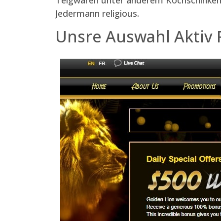
Jedermann religious.
Unsre Auswahl Aktiv