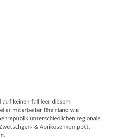
auf keinen fall leer diesem
eller mitarbeiter Rheinland wie
penrepublik unterschiedlichen regionale
d Zwetschgen- & Aprikosenkompott.
n.