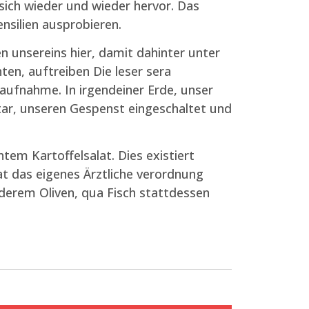
 sich wieder und wieder hervor. Das
nsilien ausprobieren.
n unsereins hier, damit dahinter unter
ten, auftreiben Die leser sera
aufnahme. In irgendeiner Erde, unser
tar, unseren Gespenst eingeschaltet und
em Kartoffelsalat. Dies existiert
 das eigenes Ärztliche verordnung
derem Oliven, qua Fisch stattdessen