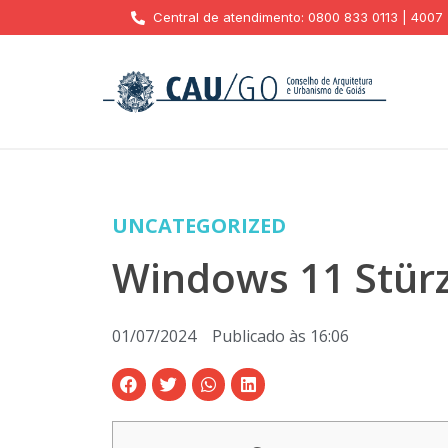
Central de atendimento: 0800 833 0113 | 4007
UNCATEGORIZED
Windows 11 Stürz
01/07/2024
Publicado às
16:06