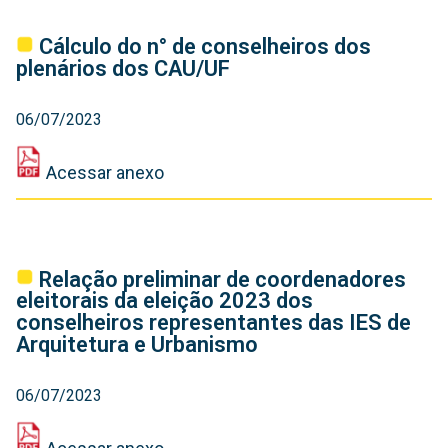
‎Cálculo do n° de conselheiros dos
plenários dos CAU/UF
06/07/2023
Acessar anexo
‎Relação preliminar de coordenadores
eleitorais da eleição 2023 dos
conselheiros representantes das IES de
Arquitetura e Urbanismo
06/07/2023