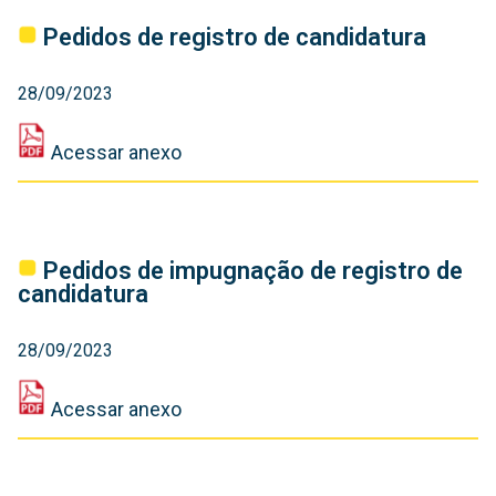
‎Pedidos de registro de candidatura
28/09/2023
Acessar anexo
‎Pedidos de impugnação de registro de
candidatura
28/09/2023
Acessar anexo