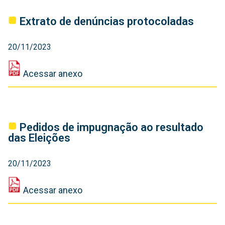
‎Extrato de denúncias protocoladas
20/11/2023
Acessar anexo
‎Pedidos de impugnação ao resultado
das Eleições
20/11/2023
Acessar anexo