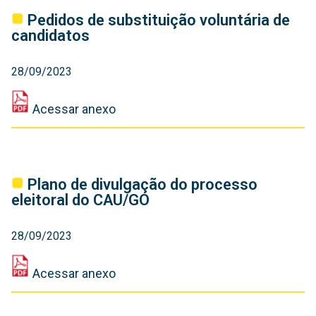
‎Pedidos de substituição voluntária de
candidatos
28/09/2023
Acessar anexo
‎Plano de divulgação do processo
eleitoral do CAU/GO
28/09/2023
Acessar anexo