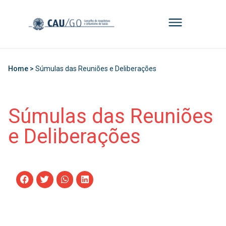
Home >
Súmulas das Reuniões e Deliberações
Súmulas das Reuniões
e Deliberações