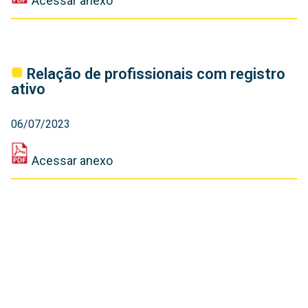
Acessar anexo
‎Relação de profissionais com registro
ativo
06/07/2023
Acessar anexo