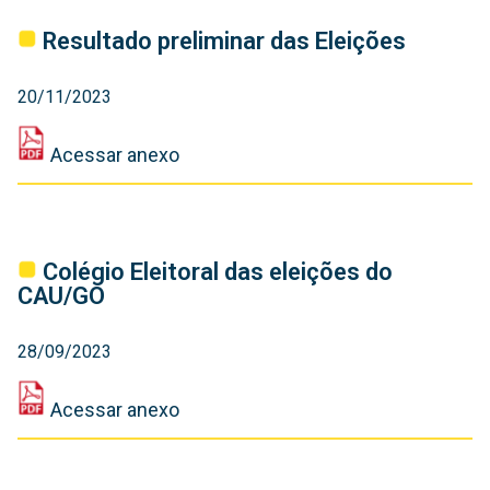
‎Resultado preliminar das Eleições
20/11/2023
Acessar anexo
‎Colégio Eleitoral das eleições do
CAU/GO
28/09/2023
Acessar anexo