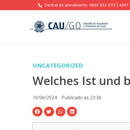
Central de atendimento: 0800 833 0113 | 4007
UNCATEGORIZED
Welches Ist und 
10/06/2024
Publicado às
23:36