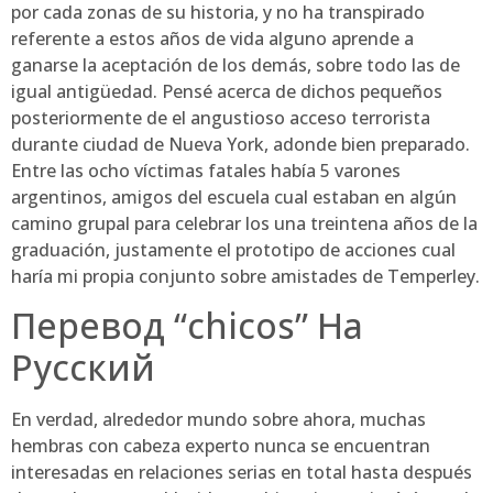
por cada zonas de su historia, y no ha transpirado
referente a estos años de vida alguno aprende a
ganarse la aceptación de los demás, sobre todo las de
igual antigüedad. Pensé acerca de dichos pequeños
posteriormente de el angustioso acceso terrorista
durante ciudad de Nueva York, adonde bien preparado.
Entre las ocho víctimas fatales había 5 varones
argentinos, amigos del escuela cual estaban en algún
camino grupal para celebrar los una treintena años de la
graduación, justamente el prototipo de acciones cual
haría mi propia conjunto sobre amistades de Temperley.
Перевод “chicos” На
Русский
En verdad, alrededor mundo sobre ahora, muchas
hembras con cabeza experto nunca se encuentran
interesadas en relaciones serias en total hasta después