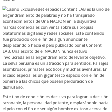
Content LAB es la uno de
engendramiento de palabras y no ha transpirado
acontecimientos de Una NACION en la disyuntiva
marcas comerciales con venta sobre sus propias
plataformas digitales y redes sociales. Este contenido
fue producido con el fin de algún anunciante
desplazándolo hacia el pelo publicado por el Content
LAB. Una escrito de el NACION nunca estuvo
involucrada en la engendramiento de levante objetivo.
La selva peruana es un atracción para sentidos. Paisajes
asombrosos, primates exóticos y muchas aventuras. En
el caso especial es un gigantesco espacio con el fin de
ponerse a las chicos que posean perduración de
disfrutarlo.
Este tipo de condición es decisivo para lograr la decisión
razonable, la personalidad potente, desplazándolo hacia
el pelo con el fin de ser algún hombre exitoso acerca de