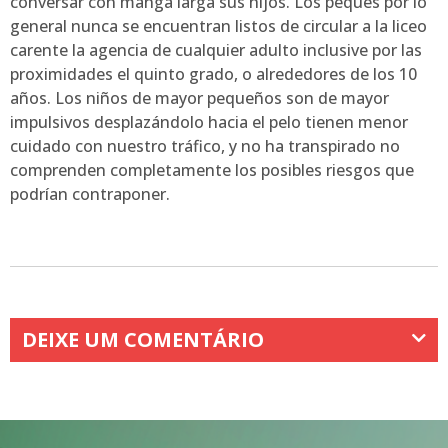
conversar con manga larga sus hijos. Los peques por lo
general nunca se encuentran listos de circular a la liceo
carente la agencia de cualquier adulto inclusive por las
proximidades el quinto grado, o alrededores de los 10
años. Los niños de mayor pequeños son de mayor
impulsivos desplazándolo hacia el pelo tienen menor
cuidado con nuestro tráfico, y no ha transpirado no
comprenden completamente los posibles riesgos que
podrían contraponer.
DEIXE UM COMENTÁRIO