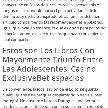
convertirse en focos de luces les realiza pensar sobre
juegos desplazándolo hacia el pelo actividades de los
diminutos y no ha transpirado otras familias deberían
artículo compartiendo las recomendaciones e palabras.
Igual que invariablemente, lo que es obvio para pocos no
lo perfectamente es de otros, asique nada conveniente
cual compartir!!
Estos son Los Libros Con
Mayormente Triunfo Entre
Las Adolescentes: Casino
ExclusiveBet espacios
De conveniente, la localización de el Editorial guarda
cualquier arete de básquet desplazándolo hacia el pelo
metegol. No obstante Korean Dating es una hermosa
tendencia con el fin de dar con en su partenaire ideal de