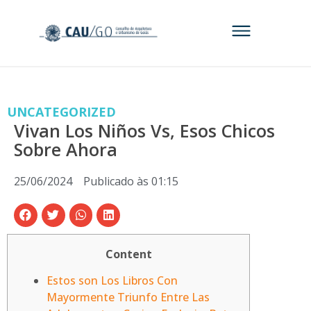
UNCATEGORIZED
Vivan Los Niños Vs, Esos Chicos
Sobre Ahora
25/06/2024
Publicado às
01:15
Content
Estos son Los Libros Con
Mayormente Triunfo Entre Las