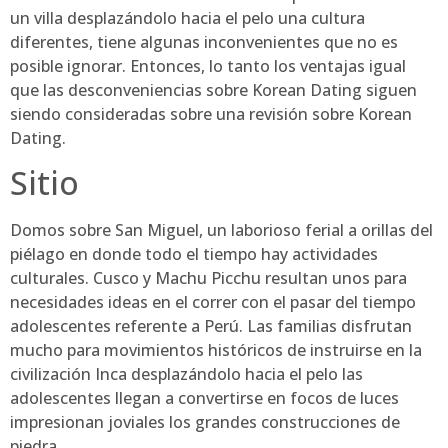
un villa desplazándolo hacia el pelo una cultura
diferentes, tiene algunas inconvenientes que no es
posible ignorar. Entonces, lo tanto los ventajas igual
que las desconveniencias sobre Korean Dating siguen
siendo consideradas sobre una revisión sobre Korean
Dating.
Sitio
Domos sobre San Miguel, un laborioso ferial a orillas del
piélago en donde todo el tiempo hay actividades
culturales. Cusco y Machu Picchu resultan unos para
necesidades ideas en el correr con el pasar del tiempo
adolescentes referente a Perú. Las familias disfrutan
mucho para movimientos históricos de instruirse en la
civilización Inca desplazándolo hacia el pelo las
adolescentes llegan a convertirse en focos de luces
impresionan joviales los grandes construcciones de
piedra.