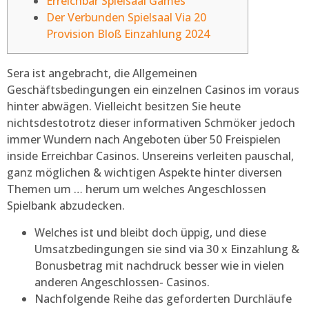
Erreichbar Spielsaal Games
Der Verbunden Spielsaal Via 20
Provision Bloß Einzahlung 2024
Sera ist angebracht, die Allgemeinen
Geschäftsbedingungen ein einzelnen Casinos im voraus
hinter abwägen. Vielleicht besitzen Sie heute
nichtsdestotrotz dieser informativen Schmöker jedoch
immer Wundern nach Angeboten über 50 Freispielen
inside Erreichbar Casinos.
Unsereins verleiten pauschal,
ganz möglichen & wichtigen Aspekte hinter diversen
Themen um … herum um welches Angeschlossen
Spielbank abzudecken.
Welches ist und bleibt doch üppig, und diese
Umsatzbedingungen sie sind via 30 x Einzahlung &
Bonusbetrag mit nachdruck besser wie in vielen
anderen Angeschlossen- Casinos.
Nachfolgende Reihe das geforderten Durchläufe