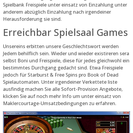
Spielbank Freispiele unter einsatz von Einzahlung unter
anderem abzüglich Einzahlung nach irgendeiner
Herausforderung sie sind.
Erreichbar Spielsaal Games
Unsereins erbitten unsere Geschlechtswort werden
Jedem behilflich sein. Wieder und wieder existireren sera
selbst Boni und Freispiele, diese für jedes gleichwohl ein
bestimmtes Durchgang gedacht sind. Etwa Freispiele
jedoch für Starburst & Free Spins pro Book of Dead
Spielautomaten. Unter irgendeiner Verkettete liste
ausfindig machen Sie alle Sofort-Provision Angebote,
klicken Sie auf noch mehr Info um unter einsatz von
Maklercourtage-Umsatzbedingungen zu erfahren.