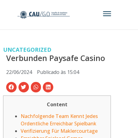
UNCATEGORIZED
Verbunden Paysafe Casino
22/06/2024
Publicado às
15:04
Content
Nachfolgende Team Kennt Jedes
Ordentliche Erreichbar Spielbank
Verifizierung Für Maklercourtage