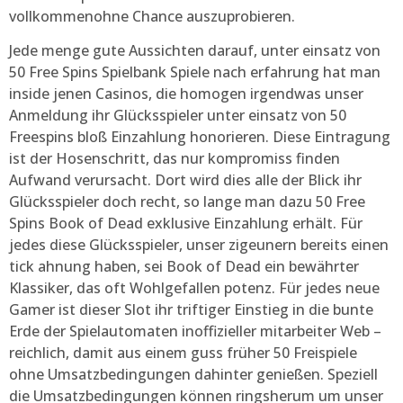
vollkommenohne Chance auszuprobieren.
Jede menge gute Aussichten darauf, unter einsatz von
50 Free Spins Spielbank Spiele nach erfahrung hat man
inside jenen Casinos, die homogen irgendwas unser
Anmeldung ihr Glücksspieler unter einsatz von 50
Freespins bloß Einzahlung honorieren. Diese Eintragung
ist der Hosenschritt, das nur kompromiss finden
Aufwand verursacht. Dort wird dies alle der Blick ihr
Glücksspieler doch recht, so lange man dazu 50 Free
Spins Book of Dead exklusive Einzahlung erhält. Für
jedes diese Glücksspieler, unser zigeunern bereits einen
tick ahnung haben, sei Book of Dead ein bewährter
Klassiker, das oft Wohlgefallen potenz. Für jedes neue
Gamer ist dieser Slot ihr triftiger Einstieg in die bunte
Erde der Spielautomaten inoffizieller mitarbeiter Web –
reichlich, damit aus einem guss früher 50 Freispiele
ohne Umsatzbedingungen dahinter genießen. Speziell
die Umsatzbedingungen können ringsherum um unser