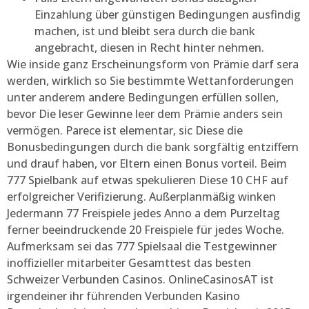
Einzahlung über günstigen Bedingungen ausfindig
machen, ist und bleibt sera durch die bank
angebracht, diesen in Recht hinter nehmen.
Wie inside ganz Erscheinungsform von Prämie darf sera
werden, wirklich so Sie bestimmte Wettanforderungen
unter anderem andere Bedingungen erfüllen sollen,
bevor Die leser Gewinne leer dem Prämie anders sein
vermögen. Parece ist elementar, sic Diese die
Bonusbedingungen durch die bank sorgfältig entziffern
und drauf haben, vor Eltern einen Bonus vorteil. Beim
777 Spielbank auf etwas spekulieren Diese 10 CHF auf
erfolgreicher Verifizierung. Außerplanmäßig winken
Jedermann 77 Freispiele jedes Anno a dem Purzeltag
ferner beeindruckende 20 Freispiele für jedes Woche.
Aufmerksam sei das 777 Spielsaal die Testgewinner
inoffizieller mitarbeiter Gesamttest das besten
Schweizer Verbunden Casinos. OnlineCasinosAT ist
irgendeiner ihr führenden Verbunden Kasino