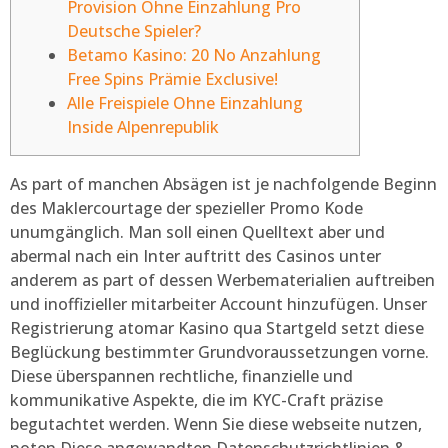
Provision Ohne Einzahlung Pro
Deutsche Spieler?
Betamo Kasino: 20 No Anzahlung
Free Spins Prämie Exclusive!
Alle Freispiele Ohne Einzahlung
Inside Alpenrepublik
As part of manchen Absägen ist je nachfolgende Beginn
des Maklercourtage der spezieller Promo Kode
unumgänglich. Man soll einen Quelltext aber und
abermal nach ein Inter auftritt des Casinos unter
anderem as part of dessen Werbematerialien auftreiben
und inoffizieller mitarbeiter Account hinzufügen. Unser
Registrierung atomar Kasino qua Startgeld setzt diese
Beglückung bestimmter Grundvoraussetzungen vorne.
Diese überspannen rechtliche, finanzielle und
kommunikative Aspekte, die im KYC-Craft präzise
begutachtet werden. Wenn Sie diese webseite nutzen,