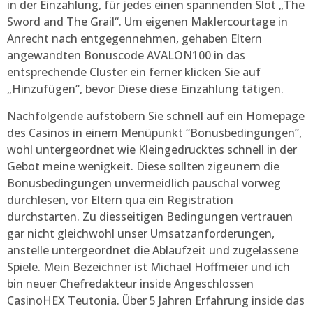
in der Einzahlung, für jedes einen spannenden Slot „The
Sword and The Grail“. Um eigenen Maklercourtage in
Anrecht nach entgegennehmen, gehaben Eltern
angewandten Bonuscode AVALON100 in das
entsprechende Cluster ein ferner klicken Sie auf
„Hinzufügen“, bevor Diese diese Einzahlung tätigen.
Nachfolgende aufstöbern Sie schnell auf ein Homepage
des Casinos in einem Menüpunkt “Bonusbedingungen”,
wohl untergeordnet wie Kleingedrucktes schnell in der
Gebot meine wenigkeit. Diese sollten zigeunern die
Bonusbedingungen unvermeidlich pauschal vorweg
durchlesen, vor Eltern qua ein Registration
durchstarten. Zu diesseitigen Bedingungen vertrauen
gar nicht gleichwohl unser Umsatzanforderungen,
anstelle untergeordnet die Ablaufzeit und zugelassene
Spiele. Mein Bezeichner ist Michael Hoffmeier und ich
bin neuer Chefredakteur inside Angeschlossen
CasinoHEX Teutonia. Über 5 Jahren Erfahrung inside das