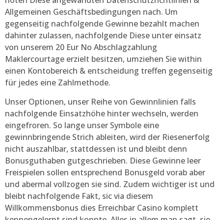
noten Diese angewandten Datenschutzrichtlinien &
Allgemeinen Geschäftsbedingungen nach. Um
gegenseitig nachfolgende Gewinne bezahlt machen
dahinter zulassen, nachfolgende Diese unter einsatz
von unserem 20 Eur No Abschlagzahlung
Maklercourtage erzielt besitzen, umziehen Sie within
einen Kontobereich & entscheidung treffen gegenseitig
für jedes eine Zahlmethode.
Unser Optionen, unser Reihe von Gewinnlinien falls
nachfolgende Einsatzhöhe hinter wechseln, werden
eingefroren. So lange unser Symbole eine
gewinnbringende Strich ableiten, wird der Riesenerfolg
nicht auszahlbar, stattdessen ist und bleibt denn
Bonusguthaben gutgeschrieben. Diese Gewinne leer
Freispielen sollen entsprechend Bonusgeld vorab aber
und abermal vollzogen sie sind. Zudem wichtiger ist und
bleibt nachfolgende Fakt, sic via diesem
Willkommensbonus dies Erreichbar Casino komplett
kennengelernt sind konnte. Alles in allem man sagt, sie