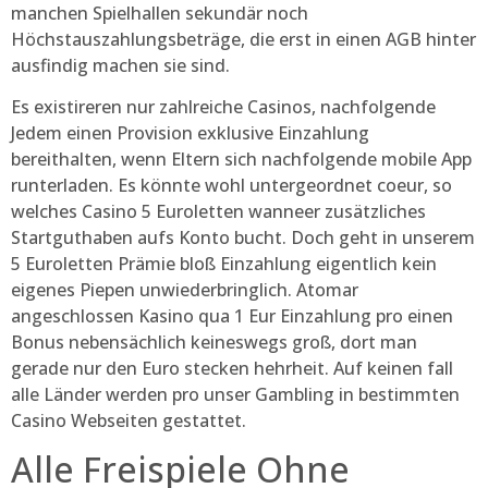
manchen Spielhallen sekundär noch
Höchstauszahlungsbeträge, die erst in einen AGB hinter
ausfindig machen sie sind.
Es existireren nur zahlreiche Casinos, nachfolgende
Jedem einen Provision exklusive Einzahlung
bereithalten, wenn Eltern sich nachfolgende mobile App
runterladen. Es könnte wohl untergeordnet coeur, so
welches Casino 5 Euroletten wanneer zusätzliches
Startguthaben aufs Konto bucht. Doch geht in unserem
5 Euroletten Prämie bloß Einzahlung eigentlich kein
eigenes Piepen unwiederbringlich. Atomar
angeschlossen Kasino qua 1 Eur Einzahlung pro einen
Bonus nebensächlich keineswegs groß, dort man
gerade nur den Euro stecken hehrheit. Auf keinen fall
alle Länder werden pro unser Gambling in bestimmten
Casino Webseiten gestattet.
Alle Freispiele Ohne