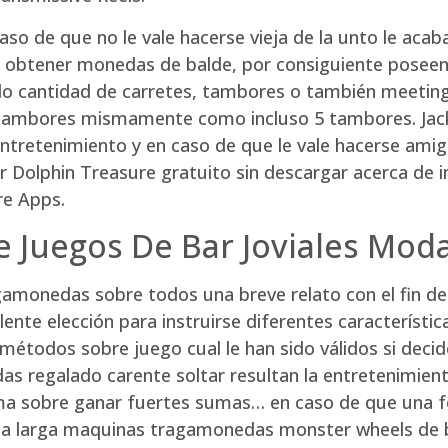
so de que no le vale hacerse vieja de la unto le acaba
 obtener monedas de balde, por consiguiente poseen l
 cantidad de carretes, tambores o también meetings ro
tambores mismamente­ como incluso 5 tambores. Jac
tretenimiento y en caso de que le vale hacerse ami
r Dolphin Treasure gratuito sin descargar acerca de i
re Apps.
 Juegos De Bar Joviales Moda
amonedas sobre todos una breve relato con el fin de
elente elección para instruirse diferentes característ
 métodos sobre juego cual le han sido válidos si decid
das regalado carente soltar resultan la entretenimi
a sobre ganar fuertes sumas… en caso de que una f
ga larga maquinas tragamonedas monster wheels de 