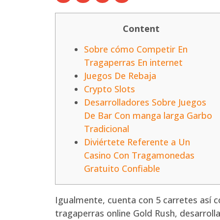
Content
Sobre cómo Competir En
Tragaperras En internet
Juegos De Rebaja
Crypto Slots
Desarrolladores Sobre Juegos
De Bar Con manga larga Garbo
Tradicional
Diviértete Referente a Un
Casino Con Tragamonedas
Gratuito Confiable
Igualmente, cuenta con 5 carretes así­
tragaperras online Gold Rush, desarroll