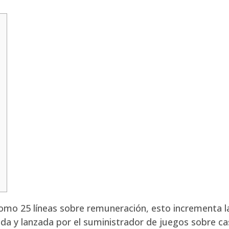
 como 25 líneas sobre remuneración, esto incrementa 
ada y lanzada por el suministrador de juegos sobre ca