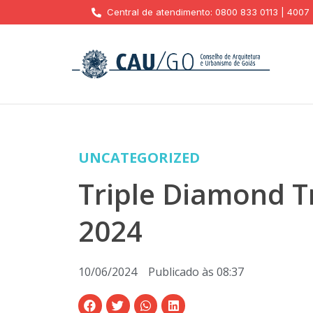
Central de atendimento: 0800 833 0113 | 4007
UNCATEGORIZED
Triple Diamond T
2024
10/06/2024
Publicado às
08:37