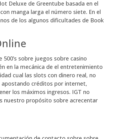
Hot Deluxe de Greentube basada en el
con manga larga el número siete. En el
unos de los algunos dificultades de Book
Online
e 500’s sobre juegos sobre casino
én en la mecánica de el entretenimiento
ad cual las slots con dinero real, no
 apostando créditos por internet,
tener los máximos ingresos. IGT no
es nuestro propósito sobre acrecentar
documentación de contacto sobre sobre