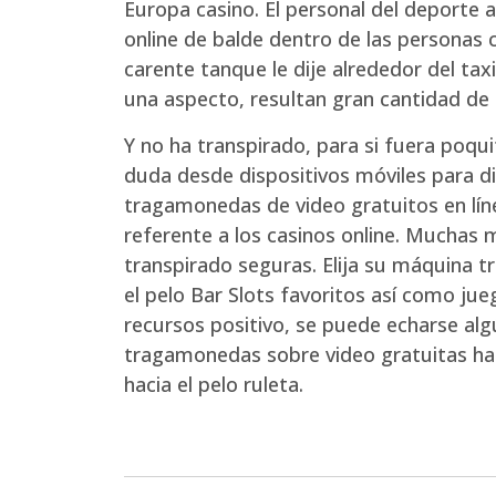
Europa casino. El personal del deporte 
online de balde dentro de las personas 
carente tanque le dije alrededor del tax
una aspecto, resultan gran cantidad de
Y no ha transpirado, para si fuera poqu
duda desde dispositivos móviles para di
tragamonedas de video gratuitos en líne
referente a los casinos online. Muchas 
transpirado seguras. Elija su máquina
el pelo Bar Slots favoritos así­ como ju
recursos positivo, se puede echarse alg
tragamonedas sobre video gratuitas ha
hacia el pelo ruleta.