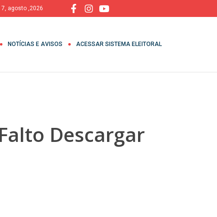
, 7, agosto ,2026
NOTÍCIAS E AVISOS
ACESSAR SISTEMA ELEITORAL
Falto Descargar