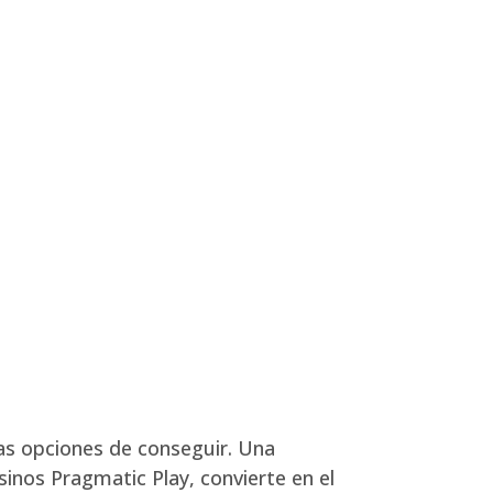
las opciones de conseguir. Una
sinos Pragmatic Play, convierte en el