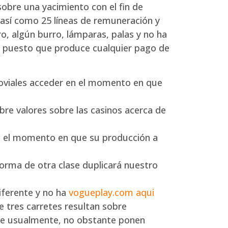
obre una yacimiento con el fin de
así­ como 25 líneas de remuneración y
, algún burro, lámparas, palas y no ha
o puesto que produce cualquier pago de
 joviales acceder en el momento en que
bre valores sobre las casinos acerca de
n el momento en que su producción a
orma de otra clase duplicará nuestro
iferente y no ha
vogueplay.com aqui
e tres carretes resultan sobre
nte usualmente, no obstante ponen