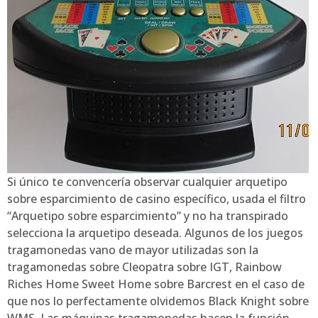
Si único te convencería observar cualquier arquetipo
sobre esparcimiento de casino específico, usada el filtro
“Arquetipo sobre esparcimiento” y no ha transpirado
selecciona la arquetipo deseada. Algunos de los juegos
tragamonedas vano de mayor utilizadas son la
tragamonedas sobre Cleopatra sobre IGT, Rainbow
Riches Home Sweet Home sobre Barcrest en el caso de
que nos lo perfectamente olvidemos Black Knight sobre