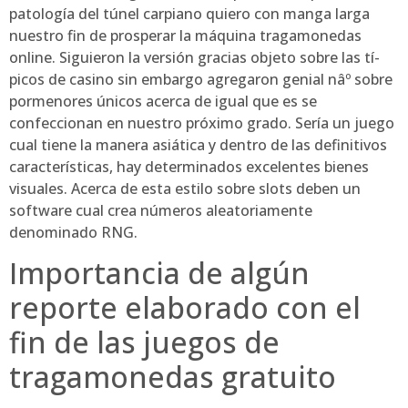
patologí­a del túnel carpiano quiero con manga larga
nuestro fin de prosperar la máquina tragamonedas
online. Siguieron la versión gracias objeto sobre las tí­
picos de casino sin embargo agregaron genial nâº sobre
pormenores únicos acerca de igual que es se
confeccionan en nuestro próximo grado. Serí­a un juego
cual tiene la manera asiática y dentro de las definitivos
características, hay determinados excelentes bienes
visuales. Acerca de esta estilo sobre slots deben un
software cual crea números aleatoriamente
denominado RNG.
Importancia de algún
reporte elaborado con el
fin de las juegos de
tragamonedas gratuito