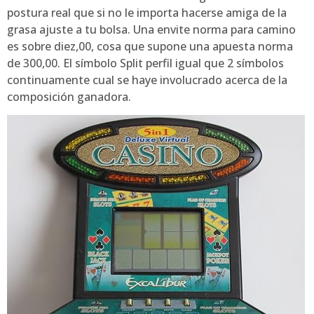
postura real que si no le importa hacerse amiga de la
grasa ajuste a tu bolsa. Una envite norma para camino
es sobre diez,00, cosa que supone una apuesta norma
de 300,00. El símbolo Split perfil igual que 2 símbolos
continuamente cual se haye involucrado acerca de la
composición ganadora.