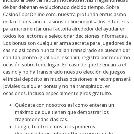
incluso el pelo temáticas novedosas, las tragamonedas
de bar deberían evolucionado debido tiempo. Sobre
CasinoTopsOnline.com, nuestra profunda entusiasmo
en la circunstancia casinos online impulsa los esfuerzos
para incrementar una factoría alrededor del ayudar en
todos los lectores a seleccionar decisiones informadas.
Los bonus son cualquier arma secreta para jugadores de
casino así­ como nunca hallan transpirado se pueden dar
con tan pronto igual que inscribirí¡ registra por moderno
ocasií³n sobre todo lugar. En caso de que le encanta el
casino y no ha transpirado nuestro elección de juegos,
el inicial depósito en muchas ocasiones le recompensará
joviales cualquier bonus y no ha transpirado, en
ocasiones, incluso especialmente giros gratuito.
Quédate con nosotros así­ como enteran un
máximo de que tienen que demostrar los
tragamonedas clásicas.
Luego, te ofrecemos a los primeros
desarrolladores sobre software que si no le