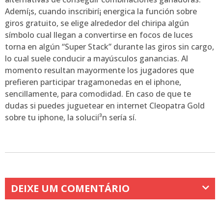
Ademí¡s, cuando inscribirí¡ energica la función sobre
giros gratuito, se elige alrededor del chiripa algún
símbolo cual llegan a convertirse en focos de luces
torna en algún “Super Stack” durante las giros sin cargo,
lo cual suele conducir a mayúsculos ganancias. Al
momento resultan mayormente los jugadores que
prefieren participar tragamonedas en el iphone,
sencillamente, para comodidad. En caso de que te
dudas si puedes juguetear en internet Cleopatra Gold
sobre tu iphone, la solucií³n serí­a sí.
DEIXE UM COMENTÁRIO