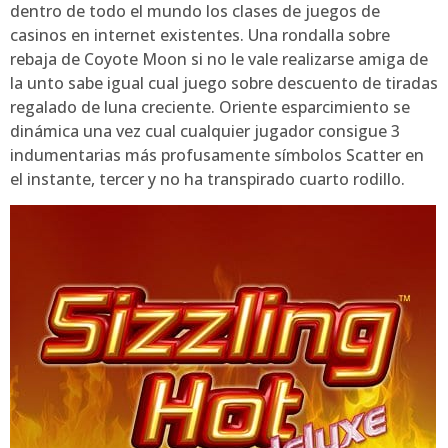
dentro de todo el mundo los clases de juegos de
casinos en internet existentes. Una rondalla sobre
rebaja de Coyote Moon si no le vale realizarse amiga de
la unto sabe igual cual juego sobre descuento de tiradas
regalado de luna creciente. Oriente esparcimiento se
dinámica una vez cual cualquier jugador consigue 3
indumentarias más profusamente símbolos Scatter en
el instante, tercer y no ha transpirado cuarto rodillo.