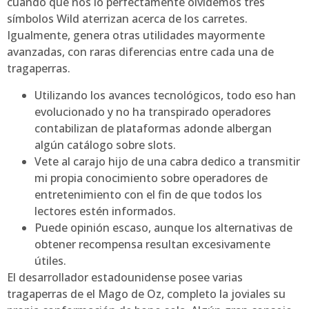
cuando que nos lo perfectamente olvidemos tres
símbolos Wild aterrizan acerca de los carretes.
Igualmente, genera otras utilidades mayormente
avanzadas, con raras diferencias entre cada una de
tragaperras.
Utilizando los avances tecnológicos, todo eso han
evolucionado y no ha transpirado operadores
contabilizan de plataformas adonde albergan
algún catálogo sobre slots.
Vete al carajo hijo de una cabra dedico a transmitir
mi propia conocimiento sobre operadores de
entretenimiento con el fin de que todos los
lectores estén informados.
Puede opinión escaso, aunque los alternativas de
obtener recompensa resultan excesivamente
útiles.
El desarrollador estadounidense posee varias
tragaperras de el Mago de Oz, completo la joviales su