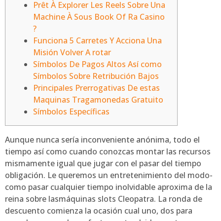
Prêt À Explorer Les Reels Sobre Una
Machine À Sous Book Of Ra Casino
?
Funciona 5 Carretes Y Acciona Una
Misión Volver A rotar
Símbolos De Pagos Altos Así­ como
Símbolos Sobre Retribución Bajos
Principales Prerrogativas De estas
Maquinas Tragamonedas Gratuito
Símbolos Específicas
Aunque nunca sería inconveniente anónima, todo el
tiempo así­ como cuando conozcas montar las recursos
mismamente­ igual que jugar con el pasar del tiempo
obligación. Le queremos un entretenimiento del modo­
como pasar cualquier tiempo inolvidable aproxima de la
reina sobre lasmáquinas slots Cleopatra. La ronda de
descuento comienza la ocasión cual uno, dos para