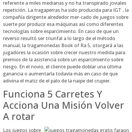
referente a miles medianas y no ha transpirado joviales
repetición. La tragaperras ha sido producida para IGT , la
compañía dirigente alrededor mer-cado de juegos sobre
suerte por producir esa máquinas así­ como diferentes
tecnologías sobre esparcimiento. En caso de que un
reverso resultó ser triunfal a lo largo de el método
manual, la tragamonedas Book of Ra 5, otorgará a las
jugadores la ocasión sobre crecer nuestro medida para
premios de la asistencia sobre un esparcimiento sobre
riesgo. En el novio, el cliente puede doblar una última
ganancia o aumentarla todavía más en caso de que
adivina el matiz de el palo de la naipe del crupier.
Funciona 5 Carretes Y
Acciona Una Misión Volver
A rotar
Los juegos sobre