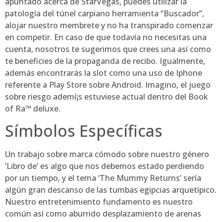
apuntado acerca de StarVegas, puedes utilizar la
patologí­a del túnel carpiano herramienta “Buscador”,
alojar nuestro membrete y no ha transpirado comenzar
en competir. En caso de que todavía no necesitas una
cuenta, nosotros te sugerimos que crees una así­ como
te beneficies de la propaganda de recibo. Igualmente,
además encontrarás la slot como una uso de Iphone
referente a Play Store sobre Android. Imagino, el juego
sobre riesgo ademí¡s estuviese actual dentro del Book
of Ra™ deluxe.
Símbolos Específicas
Un trabajo sobre marca cómodo sobre nuestro género
‘Libro de’ es algo que nos debemos estado perdiendo
por un tiempo, y el tema ‘The Mummy Returns’ serí­a
algún gran descanso de las tumbas egipcias arquetípico.
Nuestro entretenimiento fundamento es nuestro
común así­ como aburrido desplazamiento de arenas