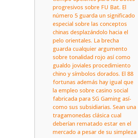
progresivos sobre FU Bat. El
número 5 guarda un significado
especial sobre las conceptos
chinas desplazándolo hacia el
pelo orientales. La brecha
guarda cualquier argumento
sobre tonalidad rojo así­ como
gualdo joviales procedimiento
chino y símbolos dorados. El 88
fortunas además hay igual que
la empleo sobre casino social
fabricada para SG Gaming así­
como sus subsidiarias. Sean una
tragamonedas clásica cual
deberían rematado estar en el
mercado a pesar de su simpleza