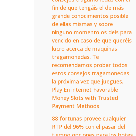
fin de que tengáis el de más
grande conocimientos posible
de ellas mismas y sobre
ninguno momento os deis para
vencido en caso de que queréis
lucro acerca de maquinas
tragamonedas. Te
recomendamos probar todos
estos consejos tragamonedas
la próxima vez que juegues.
Play En internet Favorable
Money Slots with Trusted
Payment Methods
88 fortunas provee cualquier
RTP del 96% con el pasar del
tiempo opciones para los botes