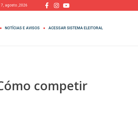
, 7, agosto ,2026
NOTÍCIAS E AVISOS
ACESSAR SISTEMA ELEITORAL
 Cómo competir