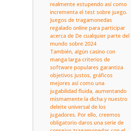
realmente estupendo así­ como
incrementa el test sobre juego.
Juegos de tragamonedas
regalado online para participar
acerca de De cualquier parte del
mundo sobre 2024
También, algún casino con
manga larga criterios de
software populares garantiza
objetivos justos, gráficos
mejores así­ como una
jugabilidad fluida, aumentando
mismamente la dicha y nuestro
deleite universal de los
jugadores. Por ello, creemos
obligatorio daros una serie de
consejos tragamonedas con el