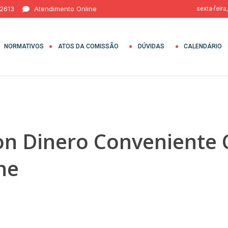
 2613
Atendimento Online
sexta-feira
NORMATIVOS
ATOS DA COMISSÃO
DÚVIDAS
CALENDÁRIO
n Dinero Conveniente
ne