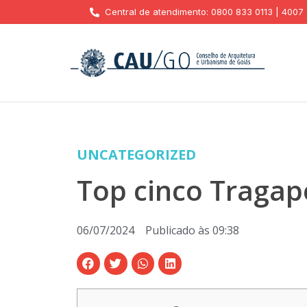
Central de atendimento: 0800 833 0113 | 4007
UNCATEGORIZED
Top cinco Tragap
06/07/2024
Publicado às
09:38