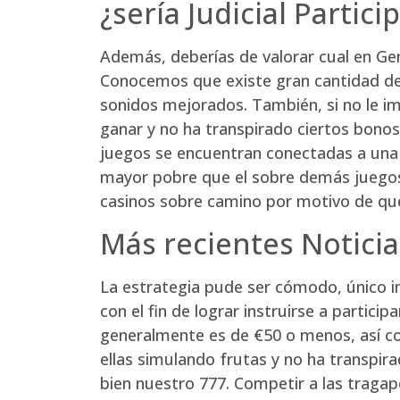
¿serí­a Judicial Partic
Además, deberías de valorar cual en Ge
Conocemos que existe gran cantidad de
sonidos mejorados. También, si no le i
ganar y no ha transpirado ciertos bono
juegos se encuentran conectadas a una 
mayor pobre que el sobre demás juegos
casinos sobre camino por motivo de que
Más recientes Notici
La estrategia pude ser cómodo, único ins
con el fin de lograr instruirse a participa
generalmente es de €50 o menos, así­ c
ellas simulando frutas y no ha transpi
bien nuestro 777. Competir a las traga