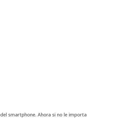
 del smartphone. Ahora si no le importa