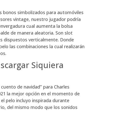
tes bonos simbolizados para automóviles
visores vintage, nuestro jugador podría
 envergadura cual aumenta la bolsa
balde de manera aleatoria. Son slot
es dispuestos verticalmente. Donde
elo las combinaciones la cual realizarán
os.
cargar Siquiera
r cuento de navidad” para Charles
2021 la mejor opción en el momento de
l pelo incluyo inspirada durante
orio, del mismo modo que los sonidos