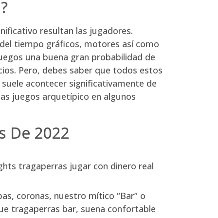
e?
ficativo resultan las jugadores.
el tiempo gráficos, motores así­ como
juegos una buena gran probabilidad de
cios. Pero, debes saber que todos estos
 suele acontecer significativamente de
as juegos arquetípico en algunos
s De 2022
as, coronas, nuestro mítico “Bar” o
que tragaperras bar, suena confortable