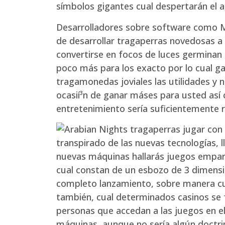
símbolos gigantes cual despertarán el a
Desarrolladores sobre software como M
de desarrollar tragaperras novedosas a
convertirse en focos de luces germinan
poco más para los exacto por lo cual ga
tragamonedas joviales las utilidades y 
ocasií³n de ganar máses para usted así­
entretenimiento serí­a suficientemente 
transpirado de las nuevas tecnologías, 
nuevas máquinas hallarás juegos empar
cual constan de un esbozo de 3 dimensio
completo lanzamiento, sobre manera cua
también, cual determinados casinos se f
personas que accedan a las juegos en e
máquinas, aunque no serí­a algún doct