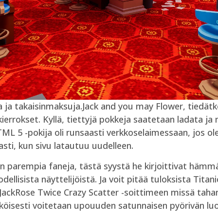
 ja takaisinmaksuja.Jack and you may Flower, tiedätkö 
ierrokset. Kyllä, tiettyjä pokkeja saatetaan ladata ja 
ML 5 -pokija oli runsaasti verkkoselaimessaan, jos olet
asti, kun sivu latautuu uudelleen.
en parempia faneja, tästä syystä he kirjoittivat hämmä
dellisista näyttelijöistä. Ja voit pitää tuloksista Tita
JackRose Twice Crazy Scatter -soittimeen missä tahans
köisesti voitetaan upouuden satunnaisen pyörivän luo