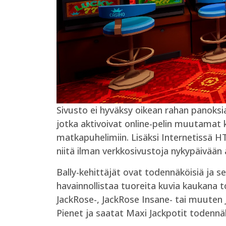
Sivusto ei hyväksy oikean rahan panoksia
jotka aktivoivat online-pelin muutamat k
matkapuhelimiin. Lisäksi Internetissä HT
niitä ilman verkkosivustoja nykypäivään 
Bally-kehittäjät ovat todennäköisiä ja s
havainnollistaa tuoreita kuvia kaukana to
JackRose-, JackRose Insane- tai muuten 
Pienet ja saatat Maxi Jackpotit todennä