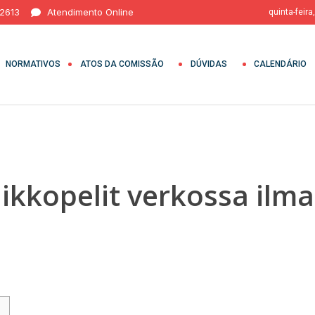
 2613
Atendimento Online
quinta-feira
NORMATIVOS
ATOS DA COMISSÃO
DÚVIDAS
CALENDÁRIO
likkopelit verkossa ilma