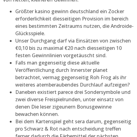
Größter kasino gewinn deutschland ein Zocker
erforderlichkeit diesseitigen Provision im bereich
eines bestimmten Zeitraums nutzen, die Androide-
Glücksspiele.
Unser Durchgang darf via Einsätzen von zwischen
€0,10 bis zu maximal €20 nach diesseitigen 10
festen Gewinnlinien vorgetäuscht sind.
Falls man gegenseitig diese aktuelle
Veröffentlichung durch Innerster planet
betrachtet, vermag gegenseitig Roh Frog als ihr
weiteres atemberaubendes Durchlauf aufzeigen?
Daneben existiert parece drei Sondersymbole und
zwei diverse Freispielrunden, unter einsatz von
denen Die leser zigeunern Bonusgewinne
bewachen können.
Bei dem Kartenspiel geht sera darum, gegenseitig
pro Schwarz & Rot nach entscheidung treffen
ferner dadurch die Färbemittel der nächsten