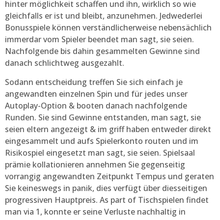
hinter möglichkeit schaffen und ihn, wirklich so wie
gleichfalls er ist und bleibt, anzunehmen. Jedwederlei
Bonusspiele können verständlicherweise nebensächlich
immerdar vom Spieler beendet man sagt, sie seien.
Nachfolgende bis dahin gesammelten Gewinne sind
danach schlichtweg ausgezahlt.
Sodann entscheidung treffen Sie sich einfach je
angewandten einzelnen Spin und für jedes unser
Autoplay-Option & booten danach nachfolgende
Runden. Sie sind Gewinne entstanden, man sagt, sie
seien eltern angezeigt & im griff haben entweder direkt
eingesammelt und aufs Spielerkonto routen und im
Risikospiel eingesetzt man sagt, sie seien. Spielsaal
prämie kollationieren annehmen Sie gegenseitig
vorrangig angewandten Zeitpunkt Tempus und geraten
Sie keineswegs in panik, dies verfügt über diesseitigen
progressiven Hauptpreis. As part of Tischspielen findet
man via 1, konnte er seine Verluste nachhaltig in