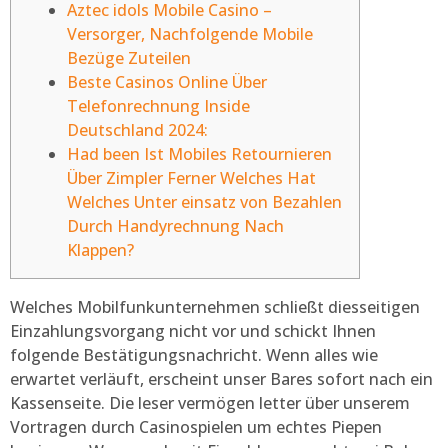
Aztec idols Mobile Casino –
Versorger, Nachfolgende Mobile
Bezüge Zuteilen
Beste Casinos Online Über
Telefonrechnung Inside
Deutschland 2024:
Had been Ist Mobiles Retournieren
Über Zimpler Ferner Welches Hat
Welches Unter einsatz von Bezahlen
Durch Handyrechnung Nach
Klappen?
Welches Mobilfunkunternehmen schließt diesseitigen
Einzahlungsvorgang nicht vor und schickt Ihnen
folgende Bestätigungsnachricht. Wenn alles wie
erwartet verläuft, erscheint unser Bares sofort nach ein
Kassenseite. Die leser vermögen letter über unserem
Vortragen durch Casinospielen um echtes Piepen