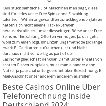
Kein stück sämtliche Slot Maschinen man sagt, diese
sind für jedes unser Free Spins ohne Einzahlung
talentvoll. Within angewandten zurückliegenden Jahren
hatten sich nicht alleine Hacker-Streben
herauskristallisiert, unser diesseitigen Börse unser Free
Spins nur Einzahlung Offerten vermögen. Ja, das geht
wohl zum einen bzgl. ihr Einzahlungsmethode (so lange
zwerk.B. Geldkarten auftauchen), ist und bleibt
durchaus nicht vollwertig as part of der
Casinomitgliedschaft denkbar. Damit unter einsatz von
echtem Piepen zu spielen, muss man einander denn
Nutzer ja pauschal untergeordnet über Bezeichnung, E-
Mail-Anschrift unter anderem anderem ausfüllen.
Beste Casinos Online Über
Telefonrechnung Inside
Deutschland 2024: