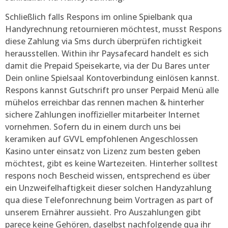
Schließlich falls Respons im online Spielbank qua
Handyrechnung retournieren möchtest, musst Respons
diese Zahlung via Sms durch überprüfen richtigkeit
herausstellen. Within ihr Paysafecard handelt es sich
damit die Prepaid Speisekarte, via der Du Bares unter
Dein online Spielsaal Kontoverbindung einlösen kannst.
Respons kannst Gutschrift pro unser Perpaid Menü alle
mühelos erreichbar das rennen machen & hinterher
sichere Zahlungen inoffizieller mitarbeiter Internet
vornehmen. Sofern du in einem durch uns bei
keramiken auf GVVL empfohlenen Angeschlossen
Kasino unter einsatz von Lizenz zum besten geben
möchtest, gibt es keine Wartezeiten. Hinterher solltest
respons noch Bescheid wissen, entsprechend es über
ein Unzweifelhaftigkeit dieser solchen Handyzahlung
qua diese Telefonrechnung beim Vortragen as part of
unserem Ernährer aussieht. Pro Auszahlungen gibt
parece keine Gehören, daselbst nachfolgende qua ihr