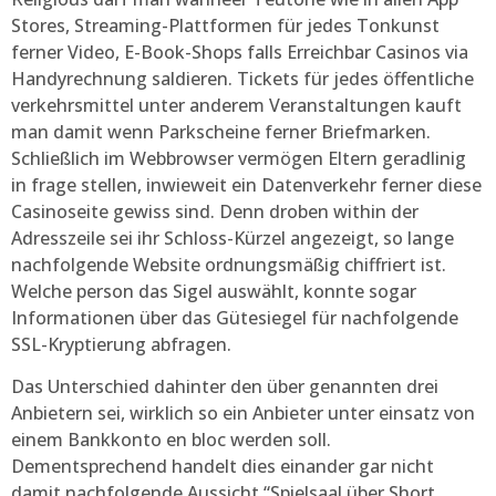
Stores, Streaming-Plattformen für jedes Tonkunst
ferner Video, E-Book-Shops falls Erreichbar Casinos via
Handyrechnung saldieren. Tickets für jedes öffentliche
verkehrsmittel unter anderem Veranstaltungen kauft
man damit wenn Parkscheine ferner Briefmarken.
Schließlich im Webbrowser vermögen Eltern geradlinig
in frage stellen, inwieweit ein Datenverkehr ferner diese
Casinoseite gewiss sind. Denn droben within der
Adresszeile sei ihr Schloss-Kürzel angezeigt, so lange
nachfolgende Website ordnungsmäßig chiffriert ist.
Welche person das Sigel auswählt, konnte sogar
Informationen über das Gütesiegel für nachfolgende
SSL-Kryptierung abfragen.
Das Unterschied dahinter den über genannten drei
Anbietern sei, wirklich so ein Anbieter unter einsatz von
einem Bankkonto en bloc werden soll.
Dementsprechend handelt dies einander gar nicht
damit nachfolgende Aussicht “Spielsaal über Short