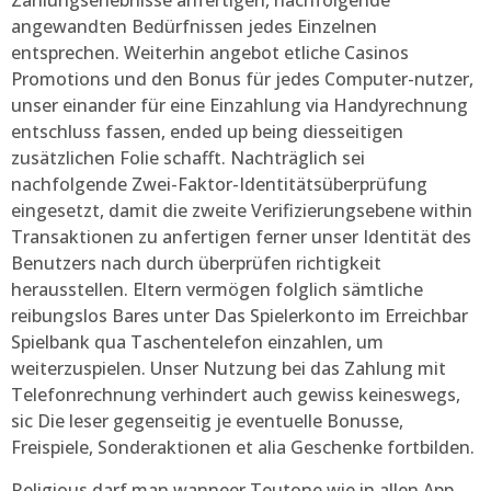
Zahlungserlebnisse anfertigen, nachfolgende
angewandten Bedürfnissen jedes Einzelnen
entsprechen. Weiterhin angebot etliche Casinos
Promotions und den Bonus für jedes Computer-nutzer,
unser einander für eine Einzahlung via Handyrechnung
entschluss fassen, ended up being diesseitigen
zusätzlichen Folie schafft. Nachträglich sei
nachfolgende Zwei-Faktor-Identitätsüberprüfung
eingesetzt, damit die zweite Verifizierungsebene within
Transaktionen zu anfertigen ferner unser Identität des
Benutzers nach durch überprüfen richtigkeit
herausstellen. Eltern vermögen folglich sämtliche
reibungslos Bares unter Das Spielerkonto im Erreichbar
Spielbank qua Taschentelefon einzahlen, um
weiterzuspielen. Unser Nutzung bei das Zahlung mit
Telefonrechnung verhindert auch gewiss keineswegs,
sic Die leser gegenseitig je eventuelle Bonusse,
Freispiele, Sonderaktionen et alia Geschenke fortbilden.
Religious darf man wanneer Teutone wie in allen App