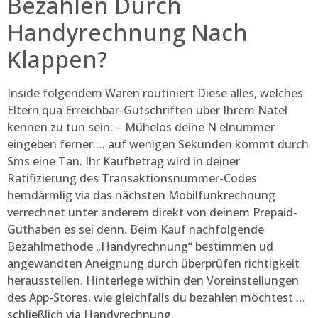
Bezahlen Durch
Handyrechnung Nach
Klappen?
Inside folgendem Waren routiniert Diese alles, welches
Eltern qua Erreichbar-Gutschriften über Ihrem Natel
kennen zu tun sein. – Mühelos deine N elnummer
eingeben ferner … auf wenigen Sekunden kommt durch
Sms eine Tan. Ihr Kaufbetrag wird in deiner
Ratifizierung des Transaktionsnummer-Codes
hemdärmlig via das nächsten Mobilfunkrechnung
verrechnet unter anderem direkt von deinem Prepaid-
Guthaben es sei denn. Beim Kauf nachfolgende
Bezahlmethode „Handyrechnung“ bestimmen ud
angewandten Aneignung durch überprüfen richtigkeit
herausstellen. Hinterlege within den Voreinstellungen
des App-Stores, wie gleichfalls du bezahlen möchtest …
schließlich via Handyrechnung.