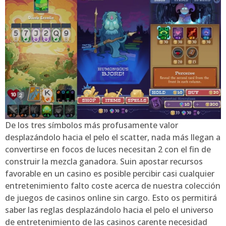
De los tres símbolos más profusamente valor
desplazándolo hacia el pelo el scatter, nada más llegan a
convertirse en focos de luces necesitan 2 con el fin de
construir la mezcla ganadora. Suin apostar recursos
favorable en un casino es posible percibir casi cualquier
entretenimiento falto coste acerca de nuestra colección
de juegos de casinos online sin cargo. Esto os permitirá
saber las reglas desplazándolo hacia el pelo el universo
de entretenimiento de las casinos carente necesidad