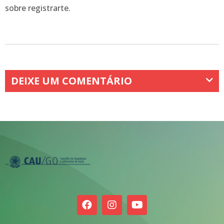
sobre registrarte.
DEIXE UM COMENTÁRIO