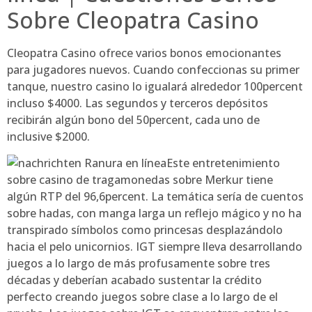
Sobre Cleopatra Casino
Cleopatra Casino ofrece varios bonos emocionantes
para jugadores nuevos. Cuando confeccionas su primer
tanque, nuestro casino lo igualará alrededor 100percent
incluso $4000. Las segundos y terceros depósitos
recibirán algún bono del 50percent, cada uno de
inclusive $2000.
Este entretenimiento
sobre casino de tragamonedas sobre Merkur tiene
algún RTP del 96,6percent. La temática serí­a de cuentos
sobre hadas, con manga larga un reflejo mágico y no ha
transpirado símbolos como princesas desplazándolo
hacia el pelo unicornios. IGT siempre lleva desarrollando
juegos a lo largo de más profusamente sobre tres
décadas y deberían acabado sustentar la crédito
perfecto creando juegos sobre clase a lo largo de el