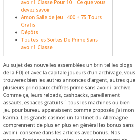
avoir í Classe Pour 10 : Ce que vous
devez savoir
Amon Salle de jeu : 400 + 75 Tours
Gratis
Dépôts
Toutes les Sortes De Prime Sans
avoir í Classe
Au sujet des nouvelles assemblées un brin tel les blogs
de la FDJ et avec la capitale joueurs d’un archivage, vous
trouverez bien les autres annonces d’argent, autres que
plusieurs principaux chiffres prime sans avoir í archive.
Comme ça, leurs reloads, cashbacks, pareillement
assauts, espaces gratuits í tous les machines ou bien
jeu pour bureau apparaissent comme proposés j’ai mon
karma.
Les grands casinos un tantinet du Allemagne
comprennent de plus en plus en général les bonus sans
avoir í conserve dans les articles avec bonus. Nos