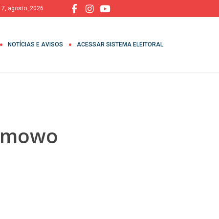
, 7, agosto ,2026
NOTÍCIAS E AVISOS
ACESSAR SISTEMA ELEITORAL
armowo