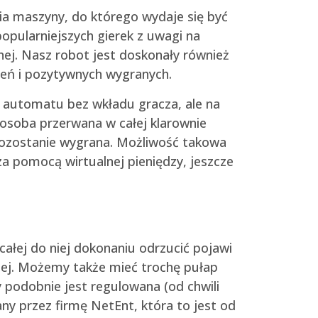
ia maszyny, do którego wydaje się być
opularniejszych gierek z uwagi na
ej. Nasz robot jest doskonały również
żeń i pozytywnych wygranych.
k automatu bez wkładu gracza, ale na
 osoba przerwana w całej klarownie
 pozostanie wygrana. Możliwość takowa
za pomocą wirtualnej pieniędzy, jeszcze
całej do niej dokonaniu odrzucić pojawi
nej. Możemy także mieć trochę pułap
y podobnie jest regulowana (od chwili
ny przez firmę NetEnt, która to jest od