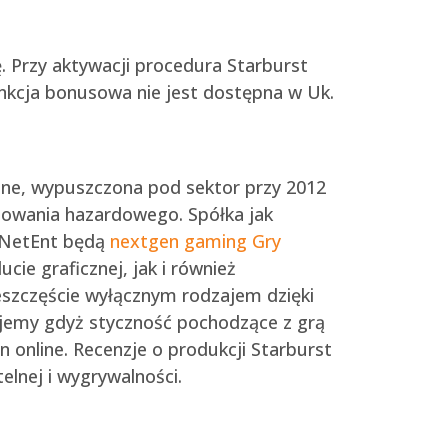
. Przy aktywacji procedura Starburst
nkcja bonusowa nie jest dostępna w Uk.
ine, wypuszczona pod sektor przy 2012
owania hazardowego. Spółka jak
 NetEnt będą
nextgen gaming Gry
e graficznej, jak i również
nieszczęście wyłącznym rodzajem dzięki
jemy gdyż styczność pochodzące z grą
 online. Recenzje o produkcji Starburst
telnej i wygrywalności.