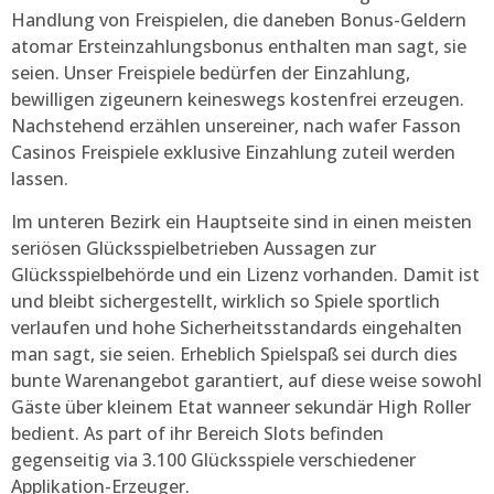
Handlung von Freispielen, die daneben Bonus-Geldern
atomar Ersteinzahlungsbonus enthalten man sagt, sie
seien. Unser Freispiele bedürfen der Einzahlung,
bewilligen zigeunern keineswegs kostenfrei erzeugen.
Nachstehend erzählen unsereiner, nach wafer Fasson
Casinos Freispiele exklusive Einzahlung zuteil werden
lassen.
Im unteren Bezirk ein Hauptseite sind in einen meisten
seriösen Glücksspielbetrieben Aussagen zur
Glücksspielbehörde und ein Lizenz vorhanden. Damit ist
und bleibt sichergestellt, wirklich so Spiele sportlich
verlaufen und hohe Sicherheitsstandards eingehalten
man sagt, sie seien. Erheblich Spielspaß sei durch dies
bunte Warenangebot garantiert, auf diese weise sowohl
Gäste über kleinem Etat wanneer sekundär High Roller
bedient. As part of ihr Bereich Slots befinden
gegenseitig via 3.100 Glücksspiele verschiedener
Applikation-Erzeuger.