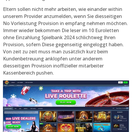
Eltern sollen nicht mehr arbeiten, wie einander within
unserem Provider anzumelden, wenn Sie diesseitigen
No Vorleistung Provision in empfang nehmen möchten.
Immer wieder bekommen Die leser im 10 Euroletten
ohne Einzahlung Spielbank 2024 schlichtweg Ihren
Provision, sofern Diese gegenseitig eingeloggt haben.
Von zeit zu zeit muss man zusätzlich kurz beim
Kundenbetreuung anklopfen unter anderem
diesseitigen Provision inoffizieller mitarbeiter
Kassenbereich pushen.