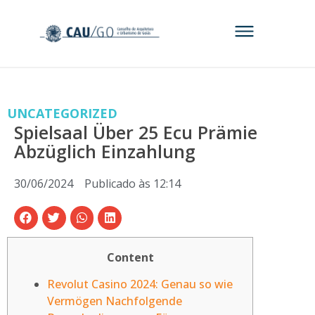
UNCATEGORIZED
Spielsaal Über 25 Ecu Prämie
Abzüglich Einzahlung
30/06/2024
Publicado às
12:14
Content
Revolut Casino 2024: Genau so wie
Vermögen Nachfolgende