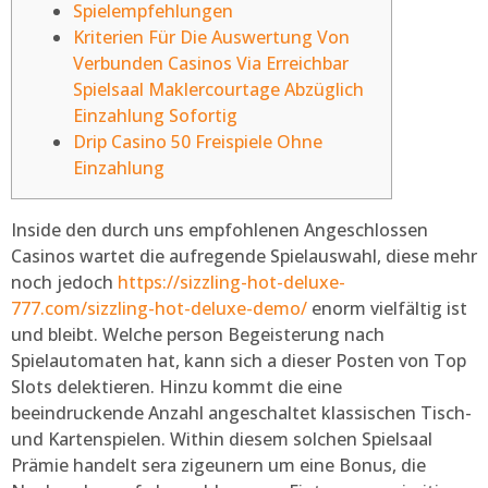
Spielempfehlungen
Kriterien Für Die Auswertung Von
Verbunden Casinos Via Erreichbar
Spielsaal Maklercourtage Abzüglich
Einzahlung Sofortig
Drip Casino 50 Freispiele Ohne
Einzahlung
Inside den durch uns empfohlenen Angeschlossen
Casinos wartet die aufregende Spielauswahl, diese mehr
noch jedoch
https://sizzling-hot-deluxe-
777.com/sizzling-hot-deluxe-demo/
enorm vielfältig ist
und bleibt. Welche person Begeisterung nach
Spielautomaten hat, kann sich a dieser Posten von Top
Slots delektieren. Hinzu kommt die eine
beeindruckende Anzahl angeschaltet klassischen Tisch-
und Kartenspielen.
Within diesem solchen Spielsaal
Prämie handelt sera zigeunern um eine Bonus, die