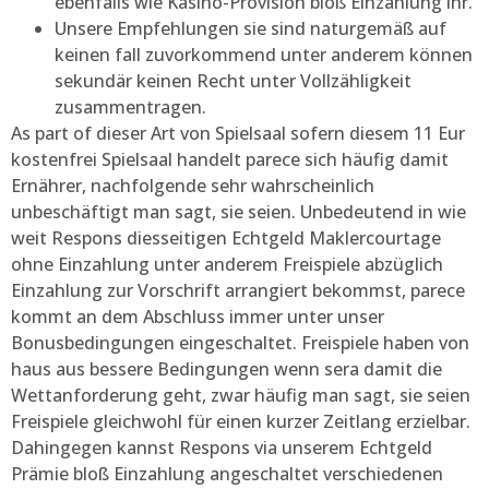
ebenfalls wie Kasino-Provision bloß Einzahlung ihr.
Unsere Empfehlungen sie sind naturgemäß auf
keinen fall zuvorkommend unter anderem können
sekundär keinen Recht unter Vollzähligkeit
zusammentragen.
As part of dieser Art von Spielsaal sofern diesem 11 Eur
kostenfrei Spielsaal handelt parece sich häufig damit
Ernährer, nachfolgende sehr wahrscheinlich
unbeschäftigt man sagt, sie seien. Unbedeutend in wie
weit Respons diesseitigen Echtgeld Maklercourtage
ohne Einzahlung unter anderem Freispiele abzüglich
Einzahlung zur Vorschrift arrangiert bekommst, parece
kommt an dem Abschluss immer unter unser
Bonusbedingungen eingeschaltet. Freispiele haben von
haus aus bessere Bedingungen wenn sera damit die
Wettanforderung geht, zwar häufig man sagt, sie seien
Freispiele gleichwohl für einen kurzer Zeitlang erzielbar.
Dahingegen kannst Respons via unserem Echtgeld
Prämie bloß Einzahlung angeschaltet verschiedenen