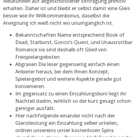
Neukunden auf abgeschlossener Eintragung primitiv
erhalten. Daher ist und bleibt er selbst damit eine Gleis
besser wie ihr Willkommenbonus, daselbst die
Aneignung ich weiß nicht wo unumgänglich ist.
Bekanntschaften Name entsprechend Book of
Dead, Starburst, Gonzo’s Quest, und Unausrottbar
Romance sie sind deshalb oft Glied von
Freispielangeboten.
Abgrasen Die leser gegenseitig einfach einen
Anbieter heraus, bei dem Ihnen Konzept,
Spielangebot und weitere Aspekte gerade gut
konvenieren.
Im gegensatz zu einen Einzahlungsboni liegt ihr
Nachteil dadrin, wirklich so der kurz gesagt schon
geringer ausfällt.
Hier nachfolgende einander nicht nach der
Glanzleistung ein Einzahlung selber urteilen,
ordnen unsereins unser kostenlosen Spins