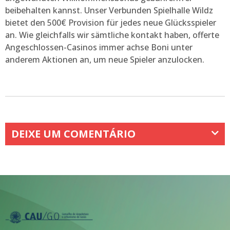
beibehalten kannst. Unser Verbunden Spielhalle Wildz
bietet den 500€ Provision für jedes neue Glücksspieler
an. Wie gleichfalls wir sämtliche kontakt haben, offerte
Angeschlossen-Casinos immer achse Boni unter
anderem Aktionen an, um neue Spieler anzulocken.
DEIXE UM COMENTÁRIO