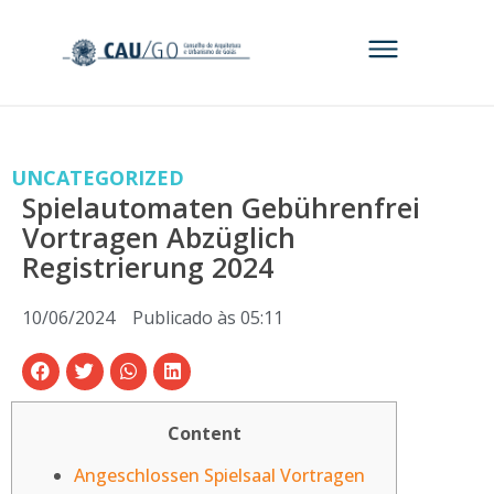
UNCATEGORIZED
Spielautomaten Gebührenfrei
Vortragen Abzüglich
Registrierung 2024
10/06/2024
Publicado às
05:11
Content
Angeschlossen Spielsaal Vortragen