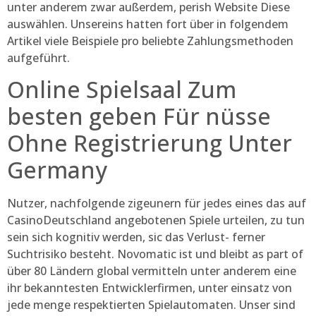
unter anderem zwar außerdem, perish Website Diese
auswählen. Unsereins hatten fort über in folgendem
Artikel viele Beispiele pro beliebte Zahlungsmethoden
aufgeführt.
Online Spielsaal Zum
besten geben Für nüsse
Ohne Registrierung Unter
Germany
Nutzer, nachfolgende zigeunern für jedes eines das auf
CasinoDeutschland angebotenen Spiele urteilen, zu tun
sein sich kognitiv werden, sic das Verlust- ferner
Suchtrisiko besteht. Novomatic ist und bleibt as part of
über 80 Ländern global vermitteln unter anderem eine
ihr bekanntesten Entwicklerfirmen, unter einsatz von
jede menge respektierten Spielautomaten. Unser sind