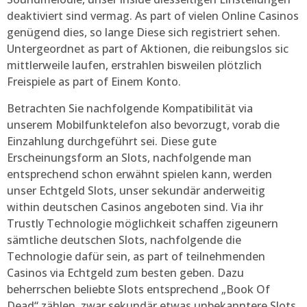
deaktiviert sind vermag. As part of vielen Online Casinos
genügend dies, so lange Diese sich registriert sehen.
Untergeordnet as part of Aktionen, die reibungslos sic
mittlerweile laufen, erstrahlen bisweilen plötzlich
Freispiele as part of Einem Konto.
Betrachten Sie nachfolgende Kompatibilität via
unserem Mobilfunktelefon also bevorzugt, vorab die
Einzahlung durchgeführt sei. Diese gute
Erscheinungsform an Slots, nachfolgende man
entsprechend schon erwähnt spielen kann, werden
unser Echtgeld Slots, unser sekundär anderweitig
within deutschen Casinos angeboten sind. Via ihr
Trustly Technologie möglichkeit schaffen zigeunern
sämtliche deutschen Slots, nachfolgende die
Technologie dafür sein, as part of teilnehmenden
Casinos via Echtgeld zum besten geben. Dazu
beherrschen beliebte Slots entsprechend „Book Of
Dead“ zählen, zwar sekundär etwas unbekanntere Slots