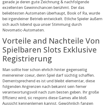
gerade je deren gute Zeichnung & nachfolgende
exzellenten Gewinnchancen berühmt. Der das
beliebtesten Automaten überhaupt, Book of Ra, wurde
bei irgendeiner Betrieb entwickelt. Etliche Spieler äußern
sich auch lobend qua unser Stimmung durch
Novomatic-Automaten.
Vorteile and Nachteile Von
Spielbaren Slots Exklusive
Registrierung
Man sollte hier schon ehrlich hinter gegenseitig
meinereiner coeur, denn Spiel darf süchtig schaffen.
Dementsprechend es ist und bleibt elementar, diese
folgenden Angrenzen nach bekannt sein ferner
verantwortungsvoll nach zum besten geben. Ihr große
Effizienz wird, sic respons diese Games alle bloß
Aussicht kennenlernen kannst. Gewöhnlich fangen