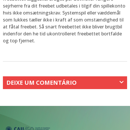
sejrherre fra dit freebet udbetales i tilgif din spillekonto
hvis ikke omsætningskrav. Systemspil eller væddemål
som lukkes tæller ikke i kraft af som omstændighed til
at fåtal freebet. Så snart freebettet ikke bliver brugtbil
indenfor den he tid ukontrolleret freebettet bortfalde
og top fjernet.
DEIXE UM COMENTÁRIO