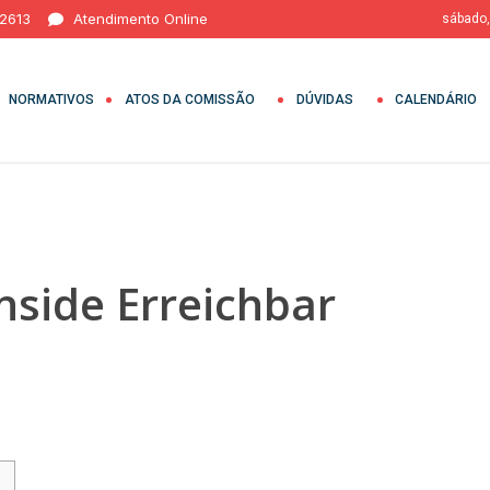
 2613
Atendimento Online
sábado,
NORMATIVOS
ATOS DA COMISSÃO
DÚVIDAS
CALENDÁRIO
Inside Erreichbar