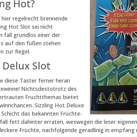
ing Hot?
e hier regelrecht brennende
ing Hot Slot sei nicht
 fall grundlos einer der
us auf den füßen stehen
en zur Regel.
 Delux Slot
se diese Taster ferner heran
gewinne! Nichtsdestotrotz des
ertrauten Fruchtthemas bietet
winnchancen. Sizzling Hot Deluxe
r Schicht das bekannten Früchte-
 fall fett dahinter erraten, weswegen die leser eig
 leckere Früchte, nachfolgende geradlinig in empfan