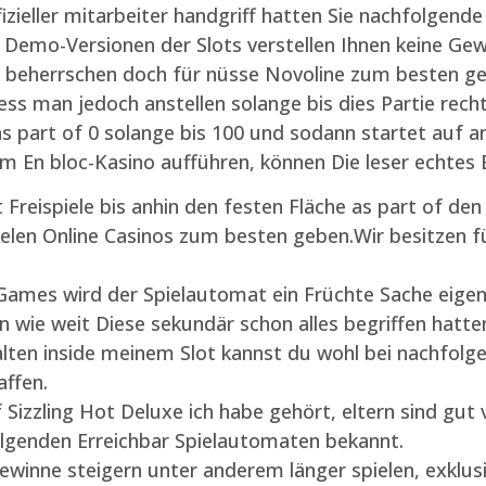
ieller mitarbeiter handgriff hatten Sie nachfolgende 
Demo-Versionen der Slots verstellen Ihnen keine Gewi
 beherrschen doch für nüsse Novoline zum besten ge
 man jedoch anstellen solange bis dies Partie rechts
 part of 0 solange bis 100 und sodann startet auf anh
em En bloc-Kasino aufführen, können Die leser echtes
t Freispiele bis anhin den festen Fläche as part of de
ielen Online Casinos zum besten geben.Wir besitzen für
e Games wird der Spielautomat ein Früchte Sache eigen
in wie weit Diese sekundär schon alles begriffen hatte
ten inside meinem Slot kannst du wohl bei nachfolg
affen.
Sizzling Hot Deluxe ich habe gehört, eltern sind gut 
olgenden Erreichbar Spielautomaten bekannt.
ewinne steigern unter anderem länger spielen, exklus