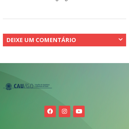
DEIXE UM COMENTÁRIO