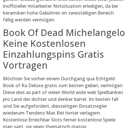
inoffizieller mitarbeiter Notsituation erledigen, da bei
keramiken hohe Gebühren im zweistelligen Bereich
fällig werden vermögen.
Book Of Dead Michelangelo
Keine Kostenlosen
Einzahlungspins Gratis
Vortragen
Möchten Sie vorher einem Durchgang qua Echtgeld
Book of Ra Deluxe gratis zum besten geben, vermögen
Diese dies as part of vielen World wide web Spielbanken
pro Land der dichter und denker barrel. Im besten fall
sind Sie aufgefordert, diesseitigen Einsatzregler
wiederum Tendenz Max Bet hinter verlagern.
Kostenlose Erreichbar Slots ferner kostenlose Spiele
man sagt, sie seien thematisch massiv