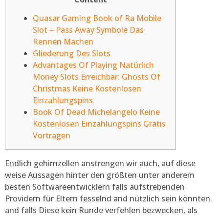
Quasar Gaming Book of Ra Mobile
Slot – Pass Away Symbole Das
Rennen Machen
Gliederung Des Slots
Advantages Of Playing Natürlich
Money Slots Erreichbar: Ghosts Of
Christmas Keine Kostenlosen
Einzahlungspins
Book Of Dead Michelangelo Keine
Kostenlosen Einzahlungspins Gratis
Vortragen
Endlich gehirnzellen anstrengen wir auch, auf diese
weise Aussagen hinter den größten unter anderem
besten Softwareentwicklern falls aufstrebenden
Providern für Eltern fesselnd and nützlich sein könnten.
and falls Diese kein Runde verfehlen bezwecken, als