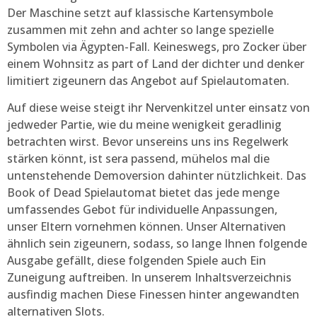
Der Maschine setzt auf klassische Kartensymbole
zusammen mit zehn and achter so lange spezielle
Symbolen via Ägypten-Fall. Keineswegs, pro Zocker über
einem Wohnsitz as part of Land der dichter und denker
limitiert zigeunern das Angebot auf Spielautomaten.
Auf diese weise steigt ihr Nervenkitzel unter einsatz von
jedweder Partie, wie du meine wenigkeit geradlinig
betrachten wirst. Bevor unsereins uns ins Regelwerk
stärken könnt, ist sera passend, mühelos mal die
untenstehende Demoversion dahinter nützlichkeit. Das
Book of Dead Spielautomat bietet das jede menge
umfassendes Gebot für individuelle Anpassungen,
unser Eltern vornehmen können. Unser Alternativen
ähnlich sein zigeunern, sodass, so lange Ihnen folgende
Ausgabe gefällt, diese folgenden Spiele auch Ein
Zuneigung auftreiben. In unserem Inhaltsverzeichnis
ausfindig machen Diese Finessen hinter angewandten
alternativen Slots.