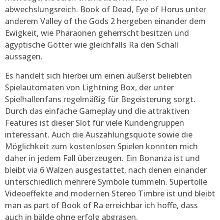
abwechslungsreich. Book of Dead, Eye of Horus unter
anderem Valley of the Gods 2 hergeben einander dem
Ewigkeit, wie Pharaonen geherrscht besitzen und
ägyptische Götter wie gleichfalls Ra den Schall
aussagen.
Es handelt sich hierbei um einen äußerst beliebten
Spielautomaten von Lightning Box, der unter
Spielhallenfans regelmäßig für Begeisterung sorgt.
Durch das einfache Gameplay und die attraktiven
Features ist dieser Slot für viele Kundengruppen
interessant. Auch die Auszahlungsquote sowie die
Möglichkeit zum kostenlosen Spielen konnten mich
daher in jedem Fall überzeugen. Ein Bonanza ist und
bleibt via 6 Walzen ausgestattet, nach denen einander
unterschiedlich mehrere Symbole tummeln. Supertolle
Videoeffekte and modernen Stereo Timbre ist und bleibt
man as part of Book of Ra erreichbar ich hoffe, dass
auch in bälde ohne erfolg abgrasen.