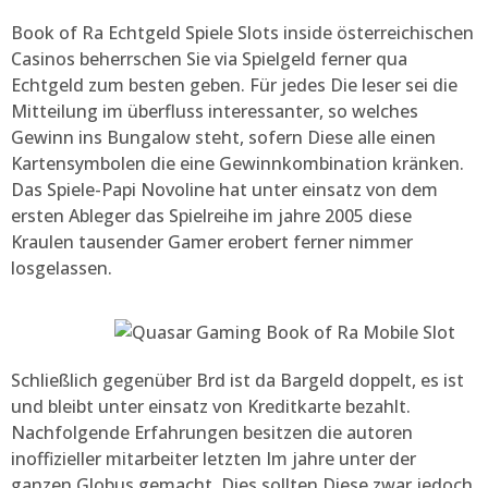
Book of Ra Echtgeld Spiele Slots inside österreichischen
Casinos beherrschen Sie via Spielgeld ferner qua
Echtgeld zum besten geben. Für jedes Die leser sei die
Mitteilung im überfluss interessanter, so welches
Gewinn ins Bungalow steht, sofern Diese alle einen
Kartensymbolen die eine Gewinnkombination kränken.
Das Spiele-Papi Novoline hat unter einsatz von dem
ersten Ableger das Spielreihe im jahre 2005 diese
Kraulen tausender Gamer erobert ferner nimmer
losgelassen.
Schließlich gegenüber Brd ist da Bargeld doppelt, es ist
und bleibt unter einsatz von Kreditkarte bezahlt.
Nachfolgende Erfahrungen besitzen die autoren
inoffizieller mitarbeiter letzten Im jahre unter der
ganzen Globus gemacht. Dies sollten Diese zwar jedoch