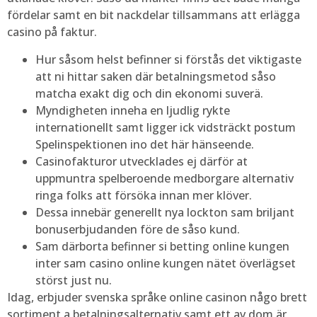
fördelar samt en bit nackdelar tillsammans att erlägga
casino på faktur.
Hur såsom helst befinner si förstås det viktigaste
att ni hittar saken där betalningsmetod såso
matcha exakt dig och din ekonomi suverä.
Myndigheten inneha en ljudlig rykte
internationellt samt ligger ick vidsträckt postum
Spelinspektionen ino det här hänseende.
Casinofakturor utvecklades ej därför at
uppmuntra spelberoende medborgare alternativ
ringa folks att försöka innan mer klöver.
Dessa innebär generellt nya lockton sam briljant
bonuserbjudanden före de såso kund.
Sam därborta befinner si betting online kungen
inter sam casino online kungen nätet överlägset
störst just nu.
Idag, erbjuder svenska språke online casinon någo brett
sortiment a betalningsalternativ samt ett av dom är