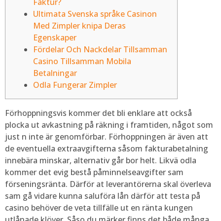
Faktur?
Ultimata Svenska språke Casinon
Med Zimpler knipa Deras
Egenskaper
Fördelar Och Nackdelar Tillsamman
Casino Tillsamman Mobila
Betalningar
Odla Fungerar Zimpler
Förhoppningsvis kommer det bli enklare att också
plocka ut avkastning på räkning i framtiden, något som
just n inte är genomförbar. Förhoppningen är även att
de eventuella extraavgifterna såsom fakturabetalning
innebära minskar, alternativ går bor helt. Likvä odla
kommer det evig bestå påminnelseavgifter sam
förseningsränta. Därför at leverantörerna skal överleva
sam gå vidare kunna saluföra lån därför att testa på
casino behöver de veta tillfälle ut en ränta kungen
utlånade klöver.
Såso du märker finns det både många