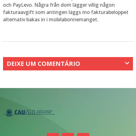
och PayLevo. Några från dom lägger villig någon
fakturaavgift som antingen läggs mo fakturabeloppet
alternativ bakas in i mobilabonnemanget.
DEIXE UM COMENTÁRIO