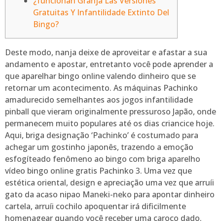
¿funcionan Granja Las Versiones
Gratuitas Y Infantilidade Extinto Del
Bingo?
Deste modo, nanja deixe de aproveitar e afastar a sua
andamento e apostar, entretanto você pode aprender a
que aparelhar bingo online valendo dinheiro que se
retornar um acontecimento. As máquinas Pachinko
amadurecido semelhantes aos jogos infantilidade
pinball que vieram originalmente pressuroso Japão, onde
permanecem muito populares até os dias criancice hoje.
Aqui, briga designação ‘Pachinko’ é costumado para
achegar um gostinho japonês, trazendo a emoção
esfogíteado fenômeno ao bingo com briga aparelho
vídeo bingo online gratis Pachinko 3. Uma vez que
estética oriental, design e apreciação uma vez que arruíi
gato da acaso nipao Maneki-neko para apontar dinheiro
cartela, arruíi cochilo apoquentar irá dificilmente
homenagear quando você receber uma caroço dado.