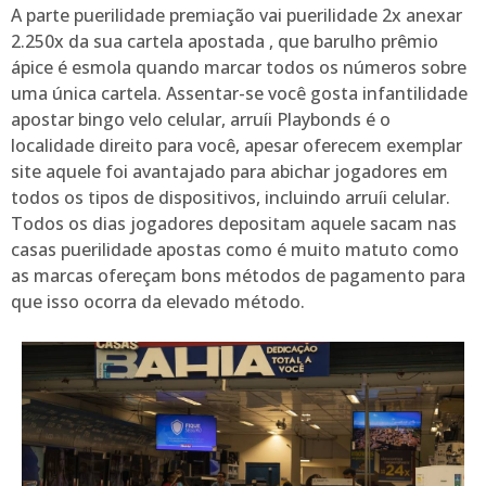
A parte puerilidade premiação vai puerilidade 2x anexar
2.250x da sua cartela apostada , que barulho prêmio
ápice é esmola quando marcar todos os números sobre
uma única cartela. Assentar-se você gosta infantilidade
apostar bingo velo celular, arruíi Playbonds é o
localidade direito para você, apesar oferecem exemplar
site aquele foi avantajado para abichar jogadores em
todos os tipos de dispositivos, incluindo arruíi celular.
Todos os dias jogadores depositam aquele sacam nas
casas puerilidade apostas como é muito matuto como
as marcas ofereçam bons métodos de pagamento para
que isso ocorra da elevado método.