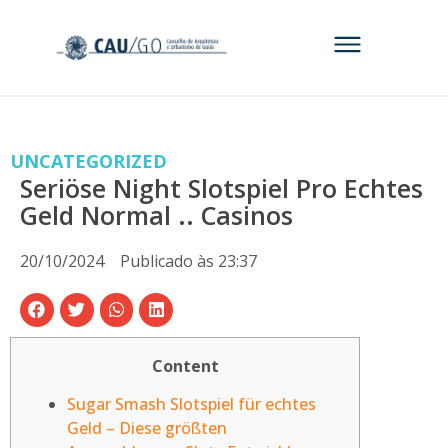
UNCATEGORIZED
Seriöse Night Slotspiel Pro Echtes
Geld Normal .. Casinos
20/10/2024
Publicado às
23:37
Content
Sugar Smash Slotspiel für echtes
Geld – Diese größten