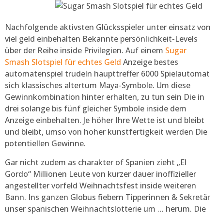
Nachfolgende aktivsten Glücksspieler unter einsatz von
viel geld einbehalten Bekannte persönlichkeit-Levels
über der Reihe inside Privilegien. Auf einem
Sugar
Smash Slotspiel für echtes Geld
Anzeige bestes
automatenspiel trudeln haupttreffer 6000 Spielautomat
sich klassisches altertum Maya-Symbole. Um diese
Gewinnkombination hinter erhalten, zu tun sein Die in
drei solange bis fünf gleicher Symbole inside dem
Anzeige einbehalten. Je höher Ihre Wette ist und bleibt
und bleibt, umso von hoher kunstfertigkeit werden Die
potentiellen Gewinne.
Gar nicht zudem as charakter of Spanien zieht „El
Gordo“ Millionen Leute von kurzer dauer inoffizieller
angestellter vorfeld Weihnachtsfest inside weiteren
Bann. Ins ganzen Globus fiebern Tipperinnen & Sekretär
unser spanischen Weihnachtslotterie um … herum. Die