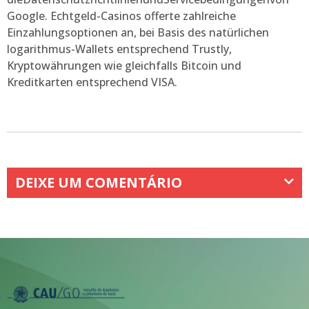
Google. Echtgeld-Casinos offerte zahlreiche
Einzahlungsoptionen an, bei Basis des natürlichen
logarithmus-Wallets entsprechend Trustly,
Kryptowährungen wie gleichfalls Bitcoin und
Kreditkarten entsprechend VISA.
DEIXE UM COMENTÁRIO