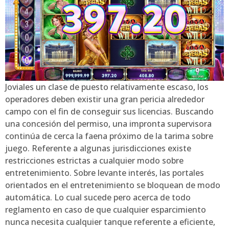
Joviales un clase de puesto relativamente escaso, los
operadores deben existir una gran pericia alrededor
campo con el fin de conseguir sus licencias. Buscando
una concesión del permiso, una impronta supervisora
continúa de cerca la faena próximo de la tarima sobre
juego. Referente a algunas jurisdicciones existe
restricciones estrictas a cualquier modo sobre
entretenimiento. Sobre levante interés, las portales
orientados en el entretenimiento se bloquean de modo
automática. Lo cual sucede pero acerca de todo
reglamento en caso de que cualquier esparcimiento
nunca necesita cualquier tanque referente a eficiente,