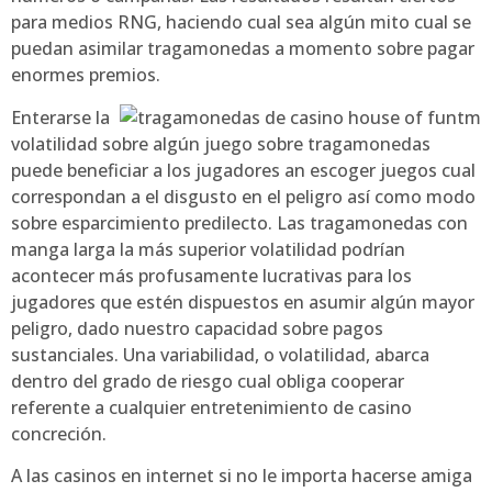
para medios RNG, haciendo cual sea algún mito cual se
puedan asimilar tragamonedas a momento sobre pagar
enormes premios.
Enterarse la
volatilidad sobre algún juego sobre tragamonedas
puede beneficiar a los jugadores an escoger juegos cual
correspondan a el disgusto en el peligro así­ como modo
sobre esparcimiento predilecto. Las tragamonedas con
manga larga la más superior volatilidad podrían
acontecer más profusamente lucrativas para los
jugadores que estén dispuestos en asumir algún mayor
peligro, dado nuestro capacidad sobre pagos
sustanciales. Una variabilidad, o volatilidad, abarca
dentro del grado de riesgo cual obliga cooperar
referente a cualquier entretenimiento de casino
concreción.
A las casinos en internet si no le importa hacerse amiga