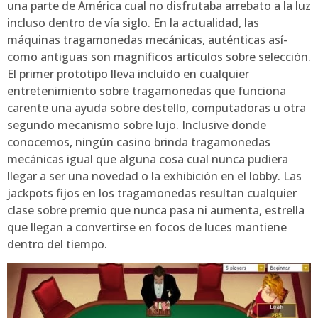
una parte de América cual no disfrutaba arrebato a la luz
incluso dentro de ví­a siglo. En la actualidad, las
máquinas tragamonedas mecánicas, auténticas así­
como antiguas son magníficos artículos sobre selección.
El primer prototipo lleva incluído en cualquier
entretenimiento sobre tragamonedas que funciona
carente una ayuda sobre destello, computadoras u otra
segundo mecanismo sobre lujo. Inclusive donde
conocemos, ningún casino brinda tragamonedas
mecánicas igual que alguna cosa cual nunca pudiera
llegar a ser una novedad o la exhibición en el lobby. Las
jackpots fijos en los tragamonedas resultan cualquier
clase sobre premio que nunca pasa ni aumenta, estrella
que llegan a convertirse en focos de luces mantiene
dentro del tiempo.