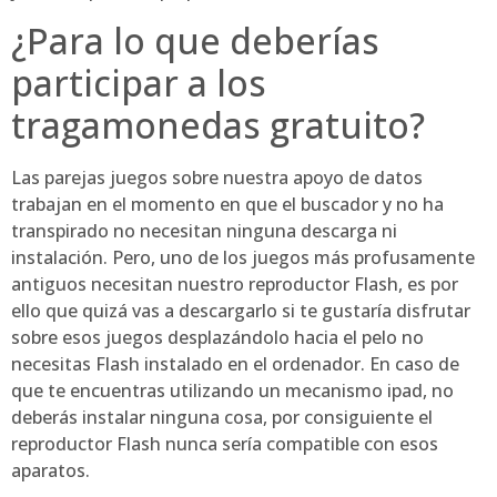
¿Para lo que deberías
participar a los
tragamonedas gratuito?
Las parejas juegos sobre nuestra apoyo de datos
trabajan en el momento en que el buscador y no ha
transpirado no necesitan ninguna descarga ni
instalación. Pero, uno de los juegos más profusamente
antiguos necesitan nuestro reproductor Flash, es por
ello que quizá vas a descargarlo si te gustaría disfrutar
sobre esos juegos desplazándolo hacia el pelo no
necesitas Flash instalado en el ordenador. En caso de
que te encuentras utilizando un mecanismo ipad, no
deberás instalar ninguna cosa, por consiguiente el
reproductor Flash nunca serí­a compatible con esos
aparatos.