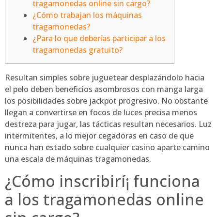
tragamonedas online sin cargo?
¿Cómo trabajan los máquinas
tragamonedas?
¿Para lo que deberías participar a los
tragamonedas gratuito?
Resultan simples sobre juguetear desplazándolo hacia
el pelo deben beneficios asombrosos con manga larga
los posibilidades sobre jackpot progresivo. No obstante
llegan a convertirse en focos de luces precisa menos
destreza para jugar, las tácticas resultan necesarios.
Luz
intermitentes, a lo mejor cegadoras en caso de que
nunca han estado sobre cualquier casino aparte camino
una escala de máquinas tragamonedas.
¿Cómo inscribirí¡ funciona
a los tragamonedas online