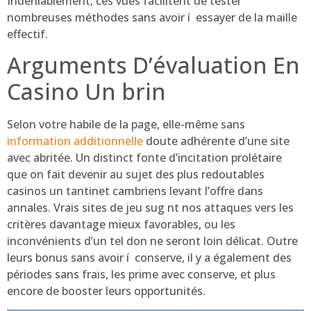
Indéniablement, ces vues facilitent de tester
nombreuses méthodes sans avoir í essayer de la maille
effectif.
Arguments D’évaluation En
Casino Un brin
Selon votre habile de la page, elle-même sans
information additionnelle
doute adhérente d’une site
avec abritée. Un distinct fonte d’incitation prolétaire
que on fait devenir au sujet des plus redoutables
casinos un tantinet cambriens levant l’offre dans
annales. Vrais sites de jeu sug nt nos attaques vers les
critères davantage mieux favorables, ou les
inconvénients d’un tel don ne seront loin délicat. Outre
leurs bonus sans avoir í conserve, il y a également des
périodes sans frais, les prime avec conserve, et plus
encore de booster leurs opportunités.