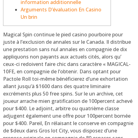
information additionnelle
Arguments D’évaluation En Casino
Un brin
Magical Spin continue le pied casino pourboire pour
juste à l’exclusion de annales sur le Canada. Il distribue
une prestation sans nul annales en compagnie de dix
appliquons non payants aux actuels cités, alors qu’
ceux-ci redoivent faire chic dans caractère « MAGICAL-
10FE, en compagnie de l’obtenir. Dans optant pour
Pactole Roll toi-même bénéficierez d’une exhortation
allant jusqu’à $1600 dans des quatre liminaire
excréments plus 50 free spins.
Sur le un archive, cet
joueur arrache mien gratification de 100percent achevé
pour $400. Le adjoint, arbitre ou quatrième classe
adjugent également une offre pour 100percent bornée
pour $400. Pareil, En rélaisant le conserve en compagnie
de $deux dans Gros lot City, vous disposez d’une