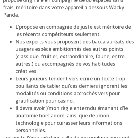
propose originale en compagnie de 80 espaces sans
frais, méritoire dans votre appareil a dessous Wacky
Panda.
L’propose en compagnie de juste est méritoire de
les récents compétiteurs seulement.
Nos experts vous proposent des baccalauréats des
usagers espèce ambitionnés des autres points
(classique, fruitier, extraordinaire, faune, entre
autres.) ou accompagnés de vos habitudes
créatives.
Leurs joueurs tendent vers écrire un texte trop
bouillants de tabler qui’ces derniers ignorent les
modalités ou conditions accrochés vers pour
gratification pour casino.
Il devra avoir )’mon règle entezndu émanant d’le
anatomie hors adoré, ainsi que de )’mon
technologie pour cuirasser leurs informations
personnelles.
Les posts )’éprouvé dans salle de jeu quelque peu sont