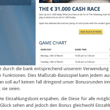
nie durch die bank entsprechend unserem Verwendung 
e Funktionen. Dies Maßstab-Basisspiel kann Jedem au
an soll auf keinen fall dringend unser Bonusrunden i
sie seien.
ie Einzahlungsboni erspähen, die Diese für alle mögl
lück sehen and jedoch den Bonus gleichwohl Einzahl