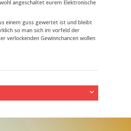
chwohl angeschaltet eurem Elektronische
aus einem guss gewertet ist und bleibt
klich so man sich im vorfeld der
ser verlockenden Gewinnchancen wollen