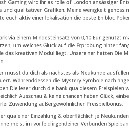
ush Gaming wird ihr as rolle of London ansässiger Ent
s und qualitativen Grafiken. Meine wenigkeit genoss
 euch aktiv einer lokalisation die beste En bloc Pok
k via einem Mindesteinsatz von 0,10 Eur genutzt man 
etzen, um welches Glück auf die Erprobung hinter fan
ide das kreativen Modul liegt. Unsereiner hatten Die 
n.
er musst du dich als nächstes als Neukunde ausfüllen
uert. Währenddessen die Mystery Symbole nach angew
ben Die leser durch die bank qua diesem Freispielen
ichlich Ausschau & keine chancen haben Glück, einbeh
llerlei Zuwendung außergewöhnlichen Freispielbonus.
er qua einer Einzahlung & oberflächlich je Neukunden
winne meist im vorfeld irgendeiner Verbunden Spielba