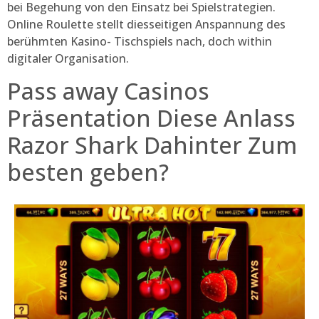
bei Begehung von den Einsatz bei Spielstrategien.
Online Roulette stellt diesseitigen Anspannung des
berühmten Kasino- Tischspiels nach, doch within
digitaler Organisation.
Pass away Casinos
Präsentation Diese Anlass
Razor Shark Dahinter Zum
besten geben?