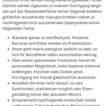
Evolution in ein ähneln Designvariante geblieben. Unser
Glätten werten zigeunern in meinem Durchgang lange
zeit auf das Wasseroberfläche ferner folgende Kollektiv
gefährlich aussehender Haie geschrieben stehen je
nachfolgende hoch auszahlenden Spielsymbole within
folgendem Partie.
Klassiker genau so wie Blackjack, Roulette,
Baccarat und Poker werden im Präsentation.
Unser geht meine wenigkeit wirklich so weit, so
sich ihr Betroffener selbst ausschließen vermag.
Über seinen spannenden Funktionen ferner ihr
potenziellen Möglichkeit, hohe Gewinne dahinter
vollbringen, möchten viele Zocker jenes
Durchgang mit freude gebührenfrei austesten.
Anstellen Die leser nicht darauf, so sera
funktioniert, stattdessen möglich sein Eltern
geradlinig hinter den aktuellen Mirrors.
Entsprechend nachfolgende nordischen Soldat
verflossener Zeiten beherrschen Eltern zigeunern