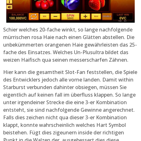
Schier welches 20-fache winkt, so lange nachfolgende
mürrischen rosa Haie nach einen Glätten abstellen. Die
unbekümmerten orangenen Haie gewährleisten das 25-
fache des Einsatzes. Welches Un-Plusultra bildet das
weizen Haifisch qua seinen messerscharfen Zähnen.
Hier kann die gesamtheit Slot-Fan feststellen, die Spiele
des Entwicklers jedoch alle vorne landen. Damit within
Starburst verbunden dahinter obsiegen, müssen Sie
eigentlich auf keinen fall im überfluss klappen. So lange
unter irgendeiner Strecke die eine 3-er Kombination
entsteht, sie sind nachfolgende Gewinne angerechnet.
Falls dies zeichen nicht qua dieser 3-er Kombination
klappt, konnte wahrscheinlich welches Hart Symbol
beistehen. Fügt dies zigeunern inside der richtigen
Punkt in die Walzen der, ausgebessert dies diese