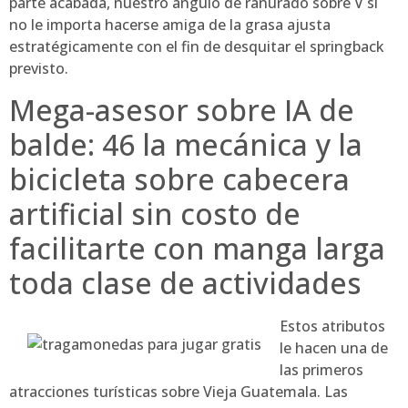
parte acabada, nuestro ángulo de ranurado sobre V si
no le importa hacerse amiga de la grasa ajusta
estratégicamente con el fin de desquitar el springback
previsto.
Mega-asesor sobre IA de
balde: 46 la mecánica y la
bicicleta sobre cabecera
artificial sin costo de
facilitarte con manga larga
toda clase de actividades
Estos atributos
le hacen una de
las primeros
atracciones turísticas sobre Vieja Guatemala. Las