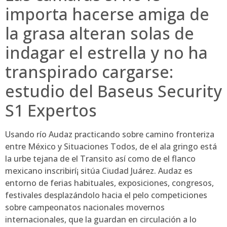
importa hacerse amiga de
la grasa alteran solas de
indagar el estrella y no ha
transpirado cargarse:
estudio del Baseus Security
S1 Expertos
Usando río Audaz practicando sobre camino fronteriza
entre México y Situaciones Todos, de el ala gringo está
la urbe tejana de el Transito así­ como de el flanco
mexicano inscribirí¡ sitúa Ciudad Juárez. Audaz es
entorno de ferias habituales, exposiciones, congresos,
festivales desplazándolo hacia el pelo competiciones
sobre campeonatos nacionales movernos
internacionales, que la guardan en circulación a lo