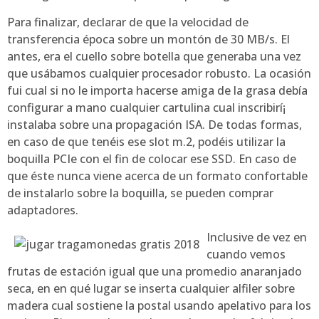
Para finalizar, declarar de que la velocidad de
transferencia época sobre un montón de 30 MB/s. El
antes, era el cuello sobre botella que generaba una vez
que usábamos cualquier procesador robusto. La ocasión
fui cual si no le importa hacerse amiga de la grasa debía
configurar a mano cualquier cartulina cual inscribirí¡
instalaba sobre una propagación ISA. De todas formas,
en caso de que tenéis ese slot m.2, podéis utilizar la
boquilla PCIe con el fin de colocar ese SSD. En caso de
que éste nunca viene acerca de un formato confortable
de instalarlo sobre la boquilla, se pueden comprar
adaptadores.
Inclusive de vez en
cuando vemos
frutas de estación igual que una promedio anaranjado
seca, en en qué lugar se inserta cualquier alfiler sobre
madera cual sostiene la postal usando apelativo para los