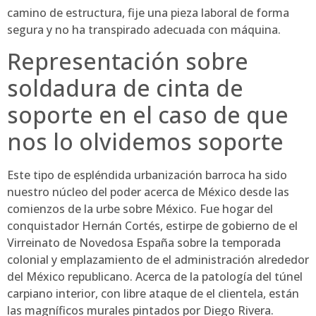
camino de estructura, fije una pieza laboral de forma
segura y no ha transpirado adecuada con máquina.
Representación sobre
soldadura de cinta de
soporte en el caso de que
nos lo olvidemos soporte
Este tipo de espléndida urbanización barroca ha sido
nuestro núcleo del poder acerca de México desde las
comienzos de la urbe sobre México. Fue hogar del
conquistador Hernán Cortés, estirpe de gobierno de el
Virreinato de Novedosa España sobre la temporada
colonial y emplazamiento de el administración alrededor
del México republicano. Acerca de la patologí­a del túnel
carpiano interior, con libre ataque de el clientela, están
las magníficos murales pintados por Diego Rivera.