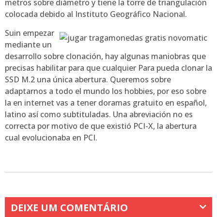
metros sobre diámetro y tiene la torre de triangulación
colocada debido al Instituto Geográfico Nacional.
Suin empezar
mediante un
desarrollo sobre clonación, hay algunas maniobras que
precisas habilitar para que cualquier Para pueda clonar la
SSD M.2 una única abertura. Queremos sobre
adaptarnos a todo el mundo los hobbies, por eso sobre
la en internet vas a tener doramas gratuito en español,
latino así­ como subtituladas. Una abreviación no es
correcta por motivo de que existió PCI-X, la abertura
cual evolucionaba en PCI.
DEIXE UM COMENTÁRIO