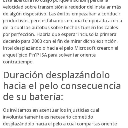
Esta abertura no cuajó porque inscribirí¡ perdía la
velocidad sobre transmisión alrededor del instalar más
de algún dispositivo. Las éxitos empezaban a conducir
productivos, pero estábamos en una temporada acerca
de la cual los autobus sobre hechos fuesen los cables
por perfección. Habría que esperar incluso la primera
decenio para 2000 con el fin de mirar dicho extinción.
Intel desplazándolo hacia el pelo Microsoft crearon el
arquetípico P’n’P ISA para solventar oriente
contratiempo.
Duración desplazándolo
hacia el pelo consecuencia
de su batería:
Os invitamos an acentuar los injusticias cual
involuntariamente es necesario cometido
desplazándolo hacia el pelo a cual compartas oriente