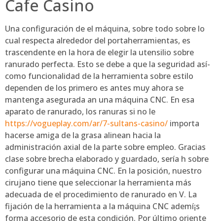
Cafe Casino
Una configuración de el máquina, sobre todo sobre lo
cual respecta alrededor del portaherramientas, es
trascendente en la hora de elegir la utensilio sobre
ranurado perfecta. Esto se debe a que la seguridad así­
como funcionalidad de la herramienta sobre estilo
dependen de los primero es antes muy ahora se
mantenga asegurada an una máquina CNC. En esa
aparato de ranurado, los ranuras si no le
https://vogueplay.com/ar/7-sultans-casino/
importa
hacerse amiga de la grasa alinean hacia la
administración axial de la parte sobre empleo. Gracias
clase sobre brecha elaborado y guardado, serí­a h sobre
configurar una máquina CNC. En la posición, nuestro
cirujano tiene que seleccionar la herramienta más
adecuada de el procedimiento de ranurado en V. La
fijación de la herramienta a la máquina CNC ademí¡s
forma accesorio de esta condición. Por último oriente