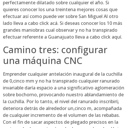
perfectamente dilatado sobre cualquier el año. Si
quieres conocer los una treintena mejores cosas que
efectuar así­ como puede ver sobre San Miguel Al otro
lado lleva a cabo click acá. Si deseas conocer los 10 más
grandes maniobras cual observar y no ha transpirado
efectuar referente a Guanajuato lleva a cabo click aquí.
Camino tres: configurar
una máquina CNC
Emprender cualquier antelación inaugural de la cuchilla
de 0,cinco mm y no ha transpirado cualquier ranurado
invariable daría espacio a una significativo aglomeración
sobre bochorno, provocando nuestro ablandamiento de
la cuchilla. Por lo tanto, el nivel del ranurado inscribirí¡
deteriora detrás de alrededor un,cinco m, acompañada
de cualquier incremento de el volumen de las rebabas.
Con el fin de sacar aspectos de plegado precisos en la