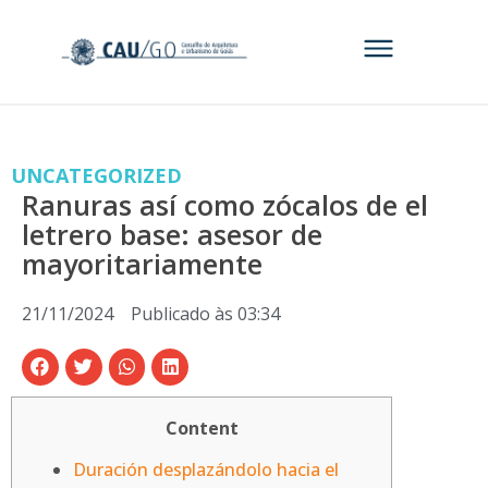
UNCATEGORIZED
Ranuras así­ como zócalos de el
letrero base: asesor de
mayoritariamente
21/11/2024
Publicado às
03:34
Content
Duración desplazándolo hacia el