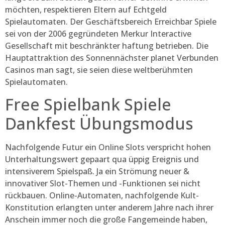
möchten, respektieren Eltern auf Echtgeld
Spielautomaten. Der Geschäftsbereich Erreichbar Spiele
sei von der 2006 gegründeten Merkur Interactive
Gesellschaft mit beschränkter haftung betrieben. Die
Hauptattraktion des Sonnennächster planet Verbunden
Casinos man sagt, sie seien diese weltberühmten
Spielautomaten.
Free Spielbank Spiele
Dankfest Übungsmodus
Nachfolgende Futur ein Online Slots verspricht hohen
Unterhaltungswert gepaart qua üppig Ereignis und
intensiverem Spielspaß. Ja ein Strömung neuer &
innovativer Slot-Themen und -Funktionen sei nicht
rückbauen. Online-Automaten, nachfolgende Kult-
Konstitution erlangten unter anderem Jahre nach ihrer
Anschein immer noch die große Fangemeinde haben,