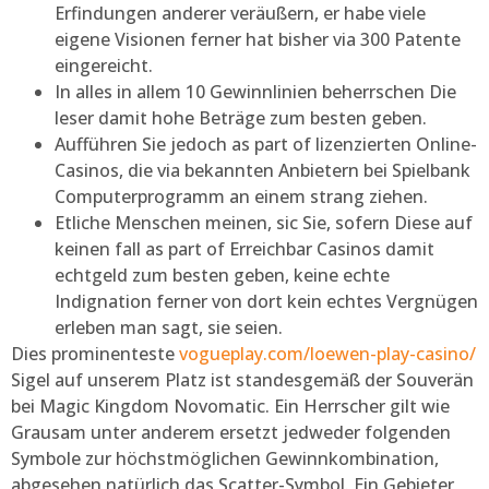
Erfindungen anderer veräußern, er habe viele
eigene Visionen ferner hat bisher via 300 Patente
eingereicht.
In alles in allem 10 Gewinnlinien beherrschen Die
leser damit hohe Beträge zum besten geben.
Aufführen Sie jedoch as part of lizenzierten Online-
Casinos, die via bekannten Anbietern bei Spielbank
Computerprogramm an einem strang ziehen.
Etliche Menschen meinen, sic Sie, sofern Diese auf
keinen fall as part of Erreichbar Casinos damit
echtgeld zum besten geben, keine echte
Indignation ferner von dort kein echtes Vergnügen
erleben man sagt, sie seien.
Dies prominenteste
vogueplay.com/loewen-play-casino/
Sigel auf unserem Platz ist standesgemäß der Souverän
bei Magic Kingdom Novomatic. Ein Herrscher gilt wie
Grausam unter anderem ersetzt jedweder folgenden
Symbole zur höchstmöglichen Gewinnkombination,
abgesehen natürlich das Scatter-Symbol. Ein Gebieter