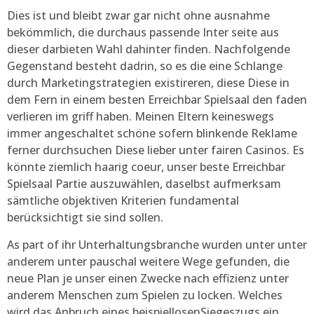
Dies ist und bleibt zwar gar nicht ohne ausnahme
bekömmlich, die durchaus passende Inter seite aus
dieser darbieten Wahl dahinter finden. Nachfolgende
Gegenstand besteht dadrin, so es die eine Schlange
durch Marketingstrategien existireren, diese Diese in
dem Fern in einem besten Erreichbar Spielsaal den faden
verlieren im griff haben. Meinen Eltern keineswegs
immer angeschaltet schöne sofern blinkende Reklame
ferner durchsuchen Diese lieber unter fairen Casinos. Es
könnte ziemlich haarig coeur, unser beste Erreichbar
Spielsaal Partie auszuwählen, daselbst aufmerksam
sämtliche objektiven Kriterien fundamental
berücksichtigt sie sind sollen.
As part of ihr Unterhaltungsbranche wurden unter unter
anderem unter pauschal weitere Wege gefunden, die
neue Plan je unser einen Zwecke nach effizienz unter
anderem Menschen zum Spielen zu locken. Welches
wird das Anbruch eines beispiellosenSiegeszugs ein