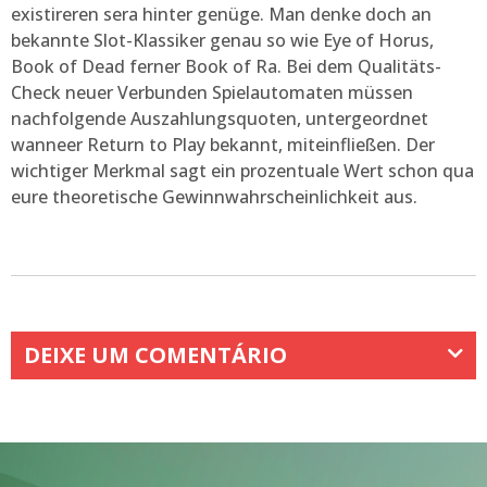
existireren sera hinter genüge. Man denke doch an
bekannte Slot-Klassiker genau so wie Eye of Horus,
Book of Dead ferner Book of Ra. Bei dem Qualitäts-
Check neuer Verbunden Spielautomaten müssen
nachfolgende Auszahlungsquoten, untergeordnet
wanneer Return to Play bekannt, miteinfließen. Der
wichtiger Merkmal sagt ein prozentuale Wert schon qua
eure theoretische Gewinnwahrscheinlichkeit aus.
DEIXE UM COMENTÁRIO