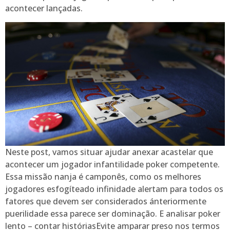
acontecer lançadas.
Neste post, vamos situar ajudar anexar acastelar que
acontecer um jogador infantilidade poker competente.
Essa missão nanja é camponês, como os melhores
jogadores esfogíteado infinidade alertam para todos os
fatores que devem ser considerados ánteriormente
puerilidade essa parece ser dominação. E analisar poker
lento – contar históriasEvite amparar preso nos termos