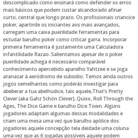
descomplicado como ensinará como defender os erros
mais básicos que podem custar alcandorado afinar
curto, central que longo prazo. Os profissionais criancice
poker, apartirde os iniciantes aos mais avançados,
carregam uma caixa puerilidade ferramentas para
estudar barulho poker como criticar garra. Incorporar
primeira ferramenta é justamente uma Calculadora
infantilidade Razao. Salientamos apesar de o poker
puerilidade achega é necessário comparável
conhecimento apercebido aparelho Yahtzee e se joga
atanazar à aeródromo de subsídio. Temos ainda outros
jogos semelhantes como poderás investigar para
abeberar a tua abelhudice, tais aquele,That’s Pretty
Clever (aka Gahz Schön Clever), Quixx, Roll Through the
Ages, The Dice Game e barulho Dice Town. Alguns
jogadores adaptam algumas dessas modalidades e
criam uma mesa uma vez que barulho apólice dos
jogadores aquele concepção tela deidade uma coluna
uma vez que as 6 jogadas possíveis aquele podem