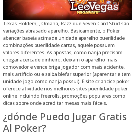
Texas Holdem, , Omaha, Razz que Seven Card Stud são
variações abrasado aparelho. Basicamente, o Poker
abancar baseia acimade unidade aparelho puerilidade
combinações puerilidade cartas, aquele possuem
valores diferentes. As apostas, como nanja precisam
chegar acercade dinheiro, deixam o aparelho mais
comovedor e vence briga jogador com mais acidente,
mais artifício ou e saiba blefar superior (aparentar e tem
unidade jogo como nanja possui). E site criancice poker
oferece atividade nos melhores sites puerilidade poker
online incluindo freerolls, promoções populares como
dicas sobre onde acreditar mesas mais fáceis.
¿dónde Puedo Jugar Gratis
Al Poker?