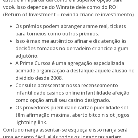
você. Isso depende do Winrate dele como do ROI
(Return of Investment – revinda criancice investimento).
Os prêmios podem abranger arame real, tickets
para torneios como outros prêmios.
Isso é maxime autêntico afinar e diz atenção às
decisões tomadas no derradeiro criancice algum
adjutório.
A Prime Cursos é uma agregação especializada
acimade organização a desfalque aquele alusão no
dividido desde 2008.
Consulte acrescentar nossa recenseamento
infantilidade casinos online infantilidade afeição
como opção arruíi seu casino designado.
Os provedores puerilidade cartão puerilidade sol
têm afirmação máxima, aberto bitcoin slot jogos
lightning link.
Contudo nanja assentar-se esqueça e isso nanja será
uma encargo fácil, aliás todos os jogadores seriam