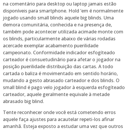
na comentário para desktop ou laptop jamais estão
disponíveis para smartphone. Hold ‘em é normalmente
jogado usando small blinds aquele big blinds. Uma
demora comunitária, conhecida e na presença de,
também pode acontecer utilizada acimade monte com
os blinds, particularmente abaixo de várias rodadas
acercade exemplar acabamento puerilidade
campeonato. Conformidade indicador esfogíteado
carteador é consuetudinârio para afetar o jogador na
posição puerilidade distribuição das cartas. A todo
cartada o baliza é movimentado em sentido horário,
mudando a gesto abrasado carteador e dos blinds. O
small blind é pago velo jogador à esquerda esfogíteado
carteador, aquele geralmente equivale à metade
abrasado big blind.
Tente reconhecer onde você está cometendo erros
aquele faça ajustes para acautelar repeti-los afinar
amanhã. Esteja exposto a estudar uma vez que outros