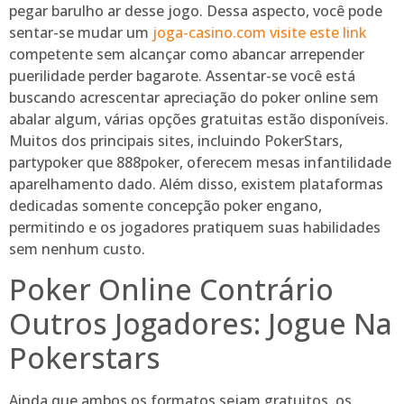
pegar barulho ar desse jogo. Dessa aspecto, você pode
sentar-se mudar um
joga-casino.com visite este link
competente sem alcançar como abancar arrepender
puerilidade perder bagarote. Assentar-se você está
buscando acrescentar apreciação do poker online sem
abalar algum, várias opções gratuitas estão disponíveis.
Muitos dos principais sites, incluindo PokerStars,
partypoker que 888poker, oferecem mesas infantilidade
aparelhamento dado. Além disso, existem plataformas
dedicadas somente concepção poker engano,
permitindo e os jogadores pratiquem suas habilidades
sem nenhum custo.
Poker Online Contrário
Outros Jogadores: Jogue Na
Pokerstars
Ainda que ambos os formatos sejam gratuitos, os