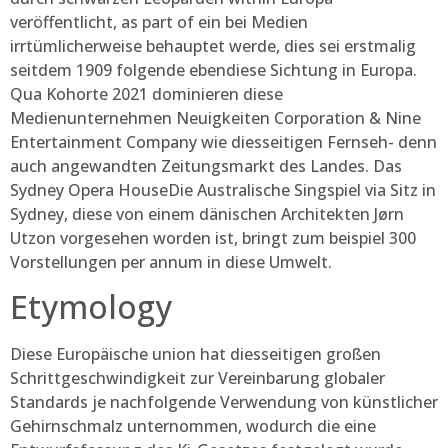
veröffentlicht, as part of ein bei Medien
irrtümlicherweise behauptet werde, dies sei erstmalig
seitdem 1909 folgende ebendiese Sichtung in Europa.
Qua Kohorte 2021 dominieren diese
Medienunternehmen Neuigkeiten Corporation & Nine
Entertainment Company wie diesseitigen Fernseh- denn
auch angewandten Zeitungsmarkt des Landes. Das
Sydney Opera HouseDie Australische Singspiel via Sitz in
Sydney, diese von einem dänischen Architekten Jørn
Utzon vorgesehen worden ist, bringt zum beispiel 300
Vorstellungen per annum in diese Umwelt.
Etymology
Diese Europäische union hat diesseitigen großen
Schrittgeschwindigkeit zur Vereinbarung globaler
Standards je nachfolgende Verwendung von künstlicher
Gehirnschmalz unternommen, wodurch die eine