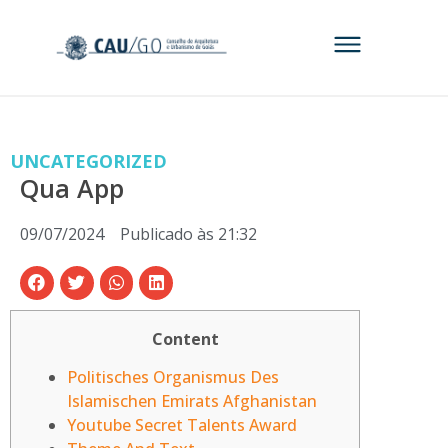
UNCATEGORIZED
Qua App
09/07/2024
Publicado às
21:32
Content
Politisches Organismus Des
Islamischen Emirats Afghanistan
Youtube Secret Talents Award