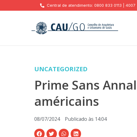
Central de atendimento: 0800 833 0113 | 4007
UNCATEGORIZED
Prime Sans Annal
américains
08/07/2024
Publicado às
14:04