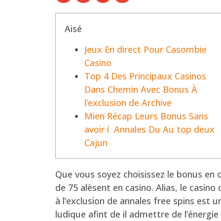
Aisé
Jeux En direct Pour Casombie
Casino
Top 4 Des Principaux Casinos
Dans Chemin Avec Bonus À
l’exclusion de Archive
Mien Récap Leurs Bonus Sans
avoir í Annales Du Au top deux
Cajun
Que vous soyez choisissez le bonus en
de 75 alèsent en casino. Alias, le casi
à l’exclusion de annales free spins est
ludique afint de il admettre de l’énerg