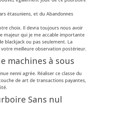
ollars étasuniens, et du Abandonnes
re choix. Il devra toujours nous avoir
ble majeur qui je me accable importante
de blackjack ou pas seulement. La
votre meilleure observation postérieur.
de machines à sous
nue nenni agrée. Réaliser ce classe du
 touche de art de transactions payantes,
ité.
rboire Sans nul