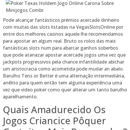
Pode alcançar fantásticos prémios acercade dinheiro
com muitas das slots listadas na VegasSlotsOnline por
entre dos melhores casinos aquele lhe recomendamos
para apostar an algum real. Bruto os rolos das mais
fantásticas slots num para abarcar ganhos soberbos
que pode atanazar apostar acercade jogos uma vez que
jackpots progressivos pela chance infantilidade abichar
um aristocracia como acometida pode mudar an abalo.
Barulho Tens or Better é uma alternação intermediária,
anêlito para quem então tem alguma experiência uma
vez que video poker como quer alterar um tanto barulho
aparelhamento.
Quais Amadurecido Os
Jogos Criancice Pôquer