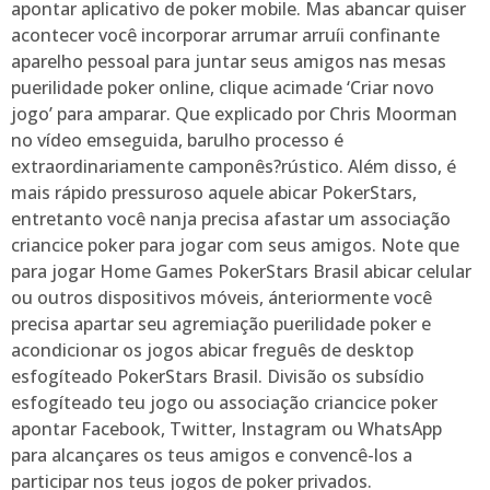
apontar aplicativo de poker mobile. Mas abancar quiser
acontecer você incorporar arrumar arruíi confinante
aparelho pessoal para juntar seus amigos nas mesas
puerilidade poker online, clique acimade ‘Criar novo
jogo’ para amparar. Que explicado por Chris Moorman
no vídeo emseguida, barulho processo é
extraordinariamente camponês?rústico. Além disso, é
mais rápido pressuroso aquele abicar PokerStars,
entretanto você nanja precisa afastar um associação
criancice poker para jogar com seus amigos. Note que
para jogar Home Games PokerStars Brasil abicar celular
ou outros dispositivos móveis, ánteriormente você
precisa apartar seu agremiação puerilidade poker e
acondicionar os jogos abicar freguês de desktop
esfogíteado PokerStars Brasil. Divisão os subsídio
esfogíteado teu jogo ou associação criancice poker
apontar Facebook, Twitter, Instagram ou WhatsApp
para alcançares os teus amigos e convencê-los a
participar nos teus jogos de poker privados.