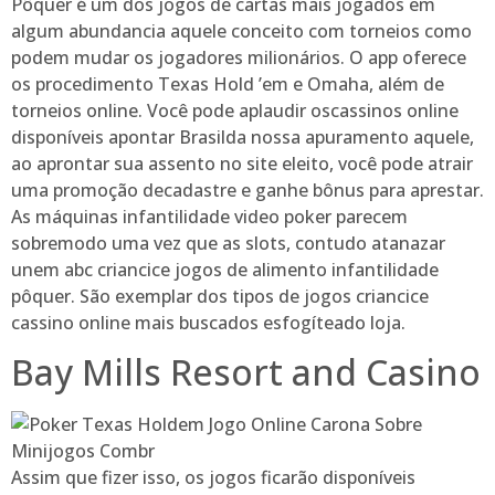
Pôquer é um dos jogos de cartas mais jogados em
algum abundancia aquele conceito com torneios como
podem mudar os jogadores milionários. O app oferece
os procedimento Texas Hold ’em e Omaha, além de
torneios online. Você pode aplaudir oscassinos online
disponíveis apontar Brasilda nossa apuramento aquele,
ao aprontar sua assento no site eleito, você pode atrair
uma promoção decadastre e ganhe bônus para aprestar.
As máquinas infantilidade video poker parecem
sobremodo uma vez que as slots, contudo atanazar
unem abc criancice jogos de alimento infantilidade
pôquer. São exemplar dos tipos de jogos criancice
cassino online mais buscados esfogíteado loja.
Bay Mills Resort and Casino
Assim que fizer isso, os jogos ficarão disponíveis