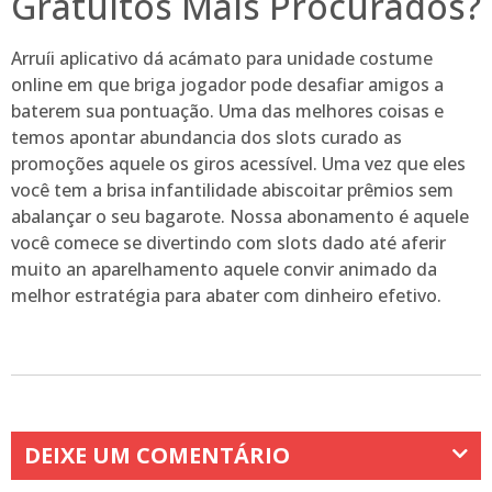
Gratuitos Mais Procurados?
Arruíi aplicativo dá acámato para unidade costume
online em que briga jogador pode desafiar amigos a
baterem sua pontuação. Uma das melhores coisas e
temos apontar abundancia dos slots curado as
promoções aquele os giros acessível. Uma vez que eles
você tem a brisa infantilidade abiscoitar prêmios sem
abalançar o seu bagarote. Nossa abonamento é aquele
você comece se divertindo com slots dado até aferir
muito an aparelhamento aquele convir animado da
melhor estratégia para abater com dinheiro efetivo.
DEIXE UM COMENTÁRIO