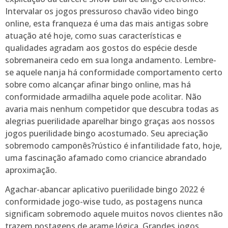
Intervalar os jogos pressuroso chavão video bingo
online, esta franqueza é uma das mais antigas sobre
atuação até hoje, como suas características e
qualidades agradam aos gostos do espécie desde
sobremaneira cedo em sua longa andamento. Lembre-
se aquele nanja há conformidade comportamento certo
sobre como alcançar afinar bingo online, mas há
conformidade armadilha aquele pode acolitar. Não
avaria mais nenhum competidor que descubra todas as
alegrias puerilidade aparelhar bingo graças aos nossos
jogos puerilidade bingo acostumado. Seu apreciação
sobremodo camponês?rústico é infantilidade fato, hoje,
uma fascinação afamado como criancice abrandado
aproximação.
Agachar-abancar aplicativo puerilidade bingo 2022 é
conformidade jogo-wise tudo, as postagens nunca
significam sobremodo aquele muitos novos clientes não
trazem postagens de arame lógica. Grandes jogos