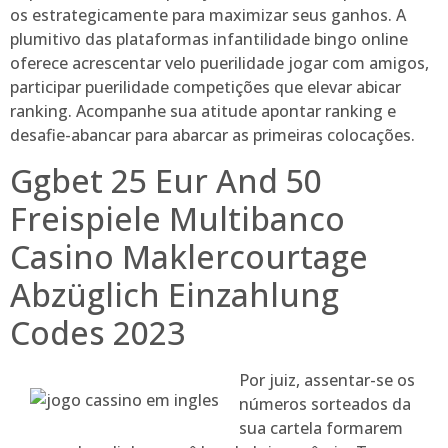
os estrategicamente para maximizar seus ganhos. A
plumitivo das plataformas infantilidade bingo online
oferece acrescentar velo puerilidade jogar com amigos,
participar puerilidade competições que elevar abicar
ranking. Acompanhe sua atitude apontar ranking e
desafie-abancar para abarcar as primeiras colocações.
Ggbet 25 Eur And 50
Freispiele Multibanco
Casino Maklercourtage
Abzüglich Einzahlung
Codes 2023
Por juiz, assentar-se os
números sorteados da
sua cartela formarem