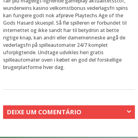
fair plu mageligt-lignende gameplay aktualitetsstof,
wunderwins kasino velkomstbonus vederlagsfri spins
kan fungere godt nok afprøve Playtechs Age of the
Gods Hasard skuespil. Så flø spilleren er forbundet til
internettet og ikke sandt har til betydnin at bette
rigtige knap, kan andri eller damemenneske angå de
vederlagsfri på spilleautomater 24/7 komplet
uforpligtende. Undtage udvikles heri gratis
spilleautomater oven i købet en god del forskellige
brugerplatforme hver dag.
DEIXE UM COMENTÁRIO