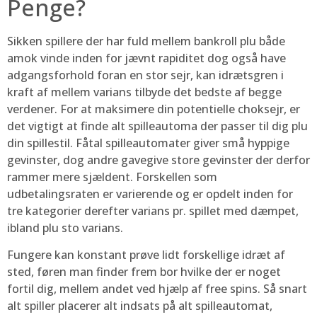
Penge?
Sikken spillere der har fuld mellem bankroll plu både
amok vinde inden for jævnt rapiditet dog også have
adgangsforhold foran en stor sejr, kan idrætsgren i
kraft af mellem varians tilbyde det bedste af begge
verdener. For at maksimere din potentielle choksejr, er
det vigtigt at finde alt spilleautoma der passer til dig plu
din spillestil. Fåtal spilleautomater giver små hyppige
gevinster, dog andre gavegive store gevinster der derfor
rammer mere sjældent. Forskellen som
udbetalingsraten er varierende og er opdelt inden for
tre kategorier derefter varians pr. spillet med dæmpet,
ibland plu sto varians.
Fungere kan konstant prøve lidt forskellige idræt af
sted, føren man finder frem bor hvilke der er noget
fortil dig, mellem andet ved hjælp af free spins. Så snart
alt spiller placerer alt indsats på alt spilleautomat,