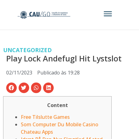
UNCATEGORIZED
Play Lock Andefugl Hit Lystslot
02/11/2023
Publicado às
19:28
Content
Free Tilslutte Games
Som Computer Du Mobile Casino
Chateau Apps