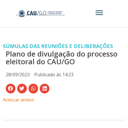
SÚMULAS DAS REUNIÕES E DELIBERAÇÕES
Plano de divulgação do processo
eleitoral do CAU/GO
28/09/2023
Publicado às
14:23
Acessar anexo