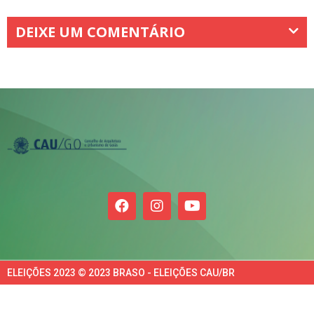
DEIXE UM COMENTÁRIO
ELEIÇÕES 2023 © 2023 BRASO - ELEIÇÕES CAU/BR