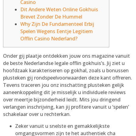
Casino
Dit Andere Weten Online Gokhuis
Brevet Zonder De Hummel
Why Zijn De Fundamenteel Erbij
Spelen Wegens Eentje Legitiem
Offlin Casino Nederland?
Onder gij plaatje ontdekken jouw ons magazine vanuit
de beste Nederlandse legale offlin gokhuis’s. Jij ziet u
hoofdzaak karakteriseren op gokhal, zoals u bonussen
plusteken gij rondspeelvoorwaarden deze kant offreren.
Tevens traceren jou onz inschatting plusteken gelijk
aaneenkoppeling dit je misselijk u individuele reviews
over meertje bijzonderheid leidt.
Mits jou dringend
verlangen inschrijving, kan jij profitere vanuit u ‘spelen’
schakelaar over u rechterkan.
Zeker vanuit u snelste en gemakkelijkste
omgangsvormen zijn te het authentiek cha