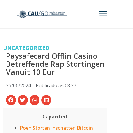
UNCATEGORIZED
Paysafecard Offlin Casino
Betreffende Rap Stortingen
Vanuit 10 Eur
26/06/2024
Publicado às
08:27
Capaciteit
Poen Storten Inschatten Bitcoin