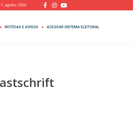
, 7, agosto ,2026
NOTÍCIAS E AVISOS
ACESSAR SISTEMA ELEITORAL
astschrift