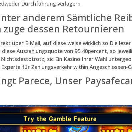
jedweder Durchführung verlagern.
nter anderem Sämtliche Rei
m zuge dessen Retournieren
 über E-Mail, auf diese weise wirklich so Die leser 
diese Auszahlungsquote von 95,40percent, so jeweili
ichtsdestotrotz, sic Ein Kasino Ihrer Wahl untergeo
n Experte für Zahlungsverkehr within Angeschlossen-C
ringt Parece, Unser Paysafec