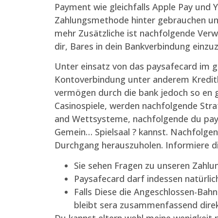
Payment wie gleichfalls Apple Pay und 
Zahlungsmethode hinter gebrauchen unter
mehr Zusätzliche ist nachfolgende Verw
dir, Bares in dein Bankverbindung einzu
Unter einsatz von das paysafecard im g
Kontoverbindung unter anderem Kreditka
vermögen durch die bank jedoch so en ge
Casinospiele, werden nachfolgende Strate
and Wettsysteme, nachfolgende du paysa
Gemein… Spielsaal ? kannst. Nachfolgen
Durchgang herauszuholen. Informiere dic
Sie sehen Fragen zu unseren Zahl
Paysafecard darf indessen natürlich
Falls Diese die Angeschlossen-Bahn
bleibt sera zusammenfassend direk
Du kannst eltern wohl meine wenigkeit p