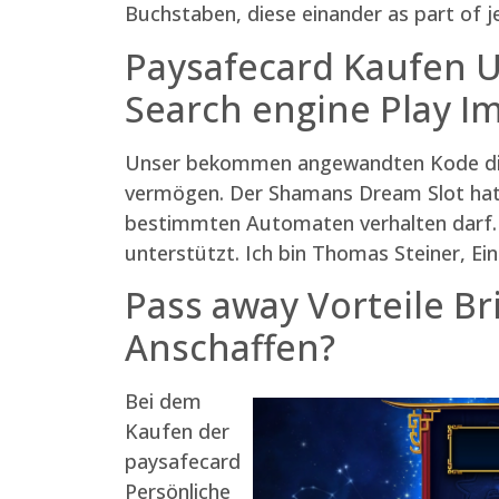
Buchstaben, diese einander as part of 
Paysafecard Kaufen U
Search engine Play I
Unser bekommen angewandten Kode direkt
vermögen. Der Shamans Dream Slot hat 
bestimmten Automaten verhalten darf. N
unterstützt. Ich bin Thomas Steiner, Ei
Pass away Vorteile B
Anschaffen?
Bei dem
Kaufen der
paysafecard
Persönliche