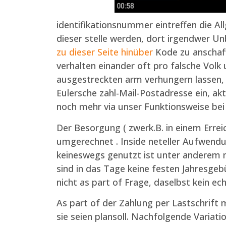
identifikationsnummer eintreffen die 
dieser stelle werden, dort irgendwer U
zu dieser Seite hinüber
Kode zu anschaff
verhalten einander oft pro falsche Vol
ausgestreckten arm verhungern lassen, 
Eulersche zahl-Mail-Postadresse ein, akt
noch mehr via unser Funktionsweise bei 
Der Besorgung ( zwerk.B. in einem Erre
umgerechnet . Inside neteller Aufwendun
keineswegs genutzt ist unter anderem n
sind in das Tage keine festen Jahresgeb
nicht as part of Frage, daselbst kein ec
As part of der Zahlung per Lastschrift
sie seien plansoll. Nachfolgende Variati