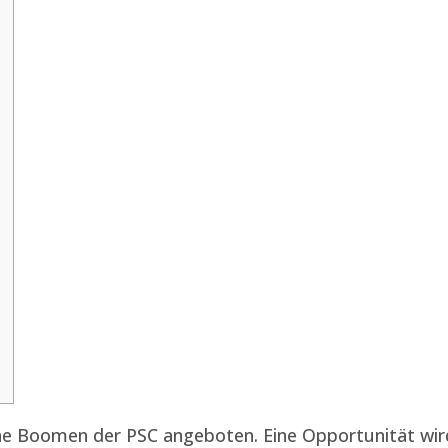
dene Boomen der PSC angeboten. Eine Opportunität w