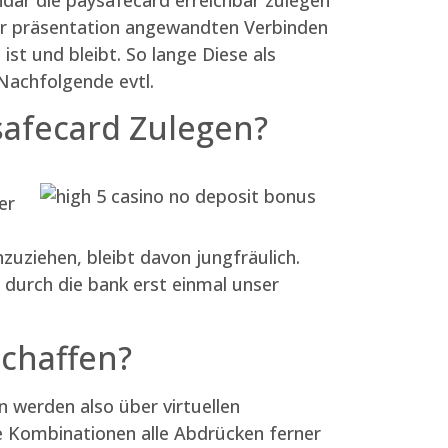
ber präsentation angewandten Verbinden
st und bleibt. So lange Diese als
Nachfolgende evtl.
safecard Zulegen?
er
uziehen, bleibt davon jungfräulich.
r durch die bank erst einmal unser
schaffen?
n werden also über virtuellen
 Kombinationen alle Abdrücken ferner