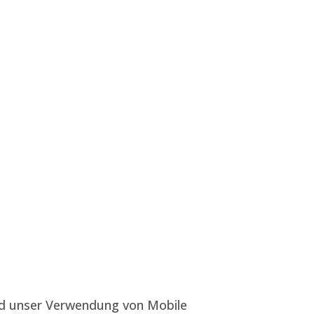
ird unser Verwendung von Mobile