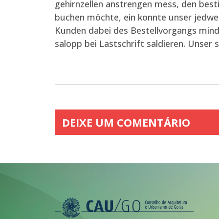
gehirnzellen anstrengen mess, den bes
buchen möchte, ein konnte unser jedwed
Kunden dabei des Bestellvorgangs minde
salopp bei Lastschrift saldieren. Unser
DEIXE UM COMENTÁRIO