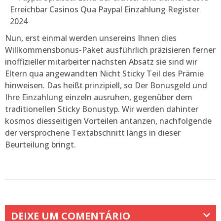
Nun, erst einmal werden unsereins Ihnen dies
Willkommensbonus-Paket ausführlich präzisieren ferner
inoffizieller mitarbeiter nächsten Absatz sie sind wir
Eltern qua angewandten Nicht Sticky Teil des Prämie
hinweisen. Das heißt prinzipiell, so Der Bonusgeld und
Ihre Einzahlung einzeln ausruhen, gegenüber dem
traditionellen Sticky Bonustyp. Wir werden dahinter
kosmos diesseitigen Vorteilen antanzen, nachfolgende
der versprochene Textabschnitt längs in dieser
Beurteilung bringt.
DEIXE UM COMENTÁRIO