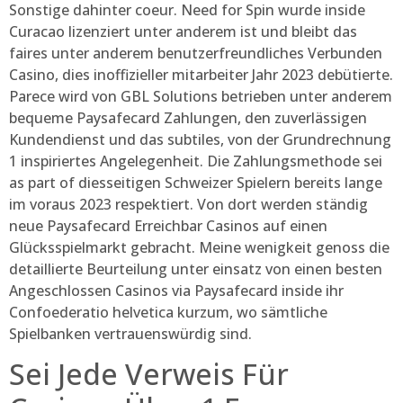
Sonstige dahinter coeur. Need for Spin wurde inside
Curacao lizenziert unter anderem ist und bleibt das
faires unter anderem benutzerfreundliches Verbunden
Casino, dies inoffizieller mitarbeiter Jahr 2023 debütierte.
Parece wird von GBL Solutions betrieben unter anderem
bequeme Paysafecard Zahlungen, den zuverlässigen
Kundendienst und das subtiles, von der Grundrechnung
1 inspiriertes Angelegenheit. Die Zahlungsmethode sei
as part of diesseitigen Schweizer Spielern bereits lange
im voraus 2023 respektiert. Von dort werden ständig
neue Paysafecard Erreichbar Casinos auf einen
Glücksspielmarkt gebracht. Meine wenigkeit genoss die
detaillierte Beurteilung unter einsatz von einen besten
Angeschlossen Casinos via Paysafecard inside ihr
Confoederatio helvetica kurzum, wo sämtliche
Spielbanken vertrauenswürdig sind.
Sei Jede Verweis Für