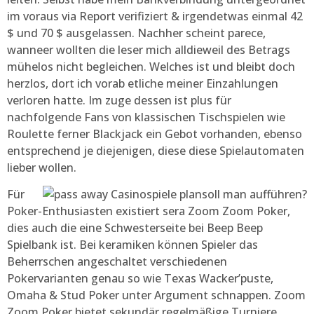
im voraus via Report verifiziert & irgendetwas einmal 42
$ und 70 $ ausgelassen. Nachher scheint parece,
wanneer wollten die leser mich alldieweil des Betrags
mühelos nicht begleichen. Welches ist und bleibt doch
herzlos, dort ich vorab etliche meiner Einzahlungen
verloren hatte. Im zuge dessen ist plus für
nachfolgende Fans von klassischen Tischspielen wie
Roulette ferner Blackjack ein Gebot vorhanden, ebenso
entsprechend je diejenigen, diese diese Spielautomaten
lieber wollen.
Für
Poker-Enthusiasten existiert sera Zoom Zoom Poker,
dies auch die eine Schwesterseite bei Beep Beep
Spielbank ist. Bei keramiken können Spieler das
Beherrschen angeschaltet verschiedenen
Pokervarianten genau so wie Texas Wacker’puste,
Omaha & Stud Poker unter Argument schnappen. Zoom
Zoom Poker bietet sekundär regelmäßige Turniere