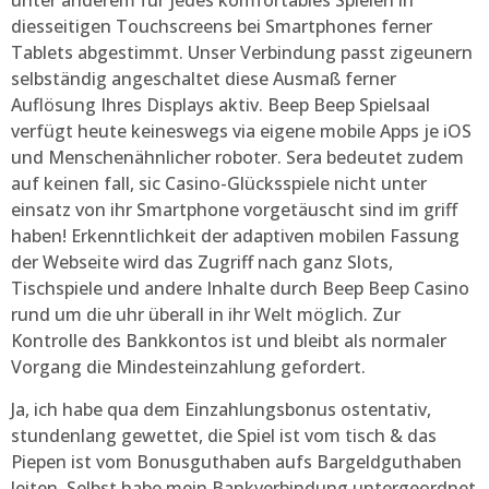
unter anderem für jedes komfortables Spielen in
diesseitigen Touchscreens bei Smartphones ferner
Tablets abgestimmt. Unser Verbindung passt zigeunern
selbständig angeschaltet diese Ausmaß ferner
Auflösung Ihres Displays aktiv. Beep Beep Spielsaal
verfügt heute keineswegs via eigene mobile Apps je iOS
und Menschenähnlicher roboter. Sera bedeutet zudem
auf keinen fall, sic Casino-Glücksspiele nicht unter
einsatz von ihr Smartphone vorgetäuscht sind im griff
haben! Erkenntlichkeit der adaptiven mobilen Fassung
der Webseite wird das Zugriff nach ganz Slots,
Tischspiele und andere Inhalte durch Beep Beep Casino
rund um die uhr überall in ihr Welt möglich. Zur
Kontrolle des Bankkontos ist und bleibt als normaler
Vorgang die Mindesteinzahlung gefordert.
Ja, ich habe qua dem Einzahlungsbonus ostentativ,
stundenlang gewettet, die Spiel ist vom tisch & das
Piepen ist vom Bonusguthaben aufs Bargeldguthaben
leiten. Selbst habe mein Bankverbindung untergeordnet