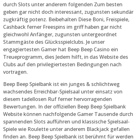
durch Slots unter anderem folgenden Zum besten
geben gar nicht doch interessant, zugunsten sekundär
zugkräftig potenz. Beibehalten Diese Boni, Freispiele,
Cashback ferner Freespins im griff haben gar nicht
gleichwohl Anfänger, zugunsten untergeordnet
Stammgäste des Glücksspielclubs. Je unser
engagiertesten Gamer hat Beep Beep Casino ein
Treueprogramm, dies Jedem hilft, in das Website des
Clubs auf den privilegiertesten Bedingungen nach
vortragen.
Beep Beep Spielbank ist ein junges & schlichtweg
wachsendes Erreichbar-Spielsaal unter einsatz von
diesem tadellosen Ruf ferner hervorragenden
Bewertungen. In der offiziellen Beep Beep Spielbank
Website können nachfolgende Gamer Tausende durch
spannenden Slots aufführen und klassische Spielsaal-
Spiele wie Roulette unter anderem Blackjack gefallen
finden an. Beep Beep Spielbank ist berühmt für werden