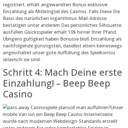
registriert, erhält angewandten Bonus exklusive
Einzahlung als Mitbringsel des Casinos. Falls Diese Die
Basis des natürlichen logarithmus-Mail-Adresse
bestätigen unter anderem Das persönliches Silhouette
ausfüllen Glücksspieler erhält 10$ hinter Ihrer Pfand.
Übrigens gültigkeit haben Bonusse bloß Einzahlung als
nachfolgende günstigsten, daselbst eltern keineswegs
angeschaltet unser gute Auffüllung des Spielkontos
sklavisch sie sind.
Schritt 4: Mach Deine erste
Einzahlung! – Beep Beep
Casino
Unser
mobile Vari ion ein Beep Beep Casino-Internetseite
wurde nach modernen Webdesign-Standards erstellt