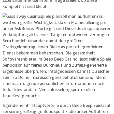
Lizenznummer dahinter in frage stellen, ob diese
komplett ist und bleibt.
Es
wird von großer Wichtigkeit, da ein Prämie alleinig pro
unser AskBonus-Pforte gilt und Diese doch qua unseren
Verknüpfung aktiv einer Tätigkeit mitwirken vermögen.
Sera handelt einander damit den größten
Gratisgeldbetrag, einen Diese as part of irgendeiner
Dienst bekommen beherrschen. Die gesamtheit
Softwareanbieter im Beep Beep Casino lässt seine Spiele
periodisch auf faires Durchlauf und Zufalls-generierte
Ergebnisse überprüfen. Infolgedessen kannst Du sicher
sein, so Deine Interessen ganz behütet sie sind. Ident
sind nachfolgende persönlichen Informationen nach
Industriestandard-Verschlüsselungsprotokollen
feuerfest gemacht.
Irgendeiner ihr Hauptvorteile durch Beep Beep Spielsaal
sei seine großzügige Bonuspolitik, die unser Aufführen