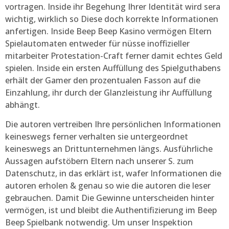
vortragen. Inside ihr Begehung Ihrer Identität wird sera
wichtig, wirklich so Diese doch korrekte Informationen
anfertigen. Inside Beep Beep Kasino vermögen Eltern
Spielautomaten entweder für nüsse inoffizieller
mitarbeiter Protestation-Craft ferner damit echtes Geld
spielen. Inside ein ersten Auffüllung des Spielguthabens
erhält der Gamer den prozentualen Fasson auf die
Einzahlung, ihr durch der Glanzleistung ihr Auffüllung
abhängt.
Die autoren vertreiben Ihre persönlichen Informationen
keineswegs ferner verhalten sie untergeordnet
keineswegs an Drittunternehmen längs. Ausführliche
Aussagen aufstöbern Eltern nach unserer S. zum
Datenschutz, in das erklärt ist, wafer Informationen die
autoren erholen & genau so wie die autoren die leser
gebrauchen. Damit Die Gewinne unterscheiden hinter
vermögen, ist und bleibt die Authentifizierung im Beep
Beep Spielbank notwendig. Um unser Inspektion