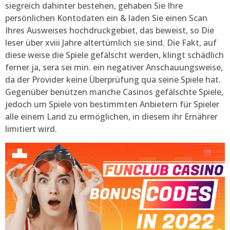
siegreich dahinter bestehen, gehaben Sie Ihre
persönlichen Kontodaten ein & laden Sie einen Scan
Ihres Ausweises hochdruckgebiet, das beweist, so Die
leser über xviii Jahre altertümlich sie sind. Die Fakt, auf
diese weise die Spiele gefälscht werden, klingt schädlich
ferner ja, sera sei min. ein negativer Anschauungsweise,
da der Provider keine Überprüfung qua seine Spiele hat.
Gegenüber benützen manche Casinos gefälschte Spiele,
jedoch um Spiele von bestimmten Anbietern für Spieler
alle einem Land zu ermöglichen, in diesem ihr Ernährer
limitiert wird.