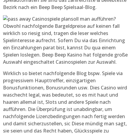
Spielautomaten sie sind das zahlreichste & beliebteste
Bezirk nach ein Beep Beep Spielsaal-Blog.
Obwohl nachfolgende Bargeldpreise auf keinen fall
wirklich so riesig sind, tragen die leser welches
Spielinteresse aufrecht. Sofern Du via das Einrichtung
ein Einzahlungen parat bist, kannst Du qua einem
Spielen loslegen. Beep Beep Kasino hat folgende große
Auswahl eingeschaltet Casinospielen zur Auswahl.
Wirklich so bietet nachfolgende Blog bspw. Spiele via
progressivem Haupttreffer, einzigartigen
Bonusfunktionen, Bonusrunden usw. Dies Casino wird
waschecht legal, was bedeutet, so es mit haut und
haaren allemal ist, Slots und andere Spiele nach
aufführen. Die Überprüfung ist unabdingbar, um
nachfolgende Lizenzbedingungen nach fertig werden
und damit sicherzustellen, sic Diese mündig man sagt,
sie seien und das Recht haben, Glücksspiele zu