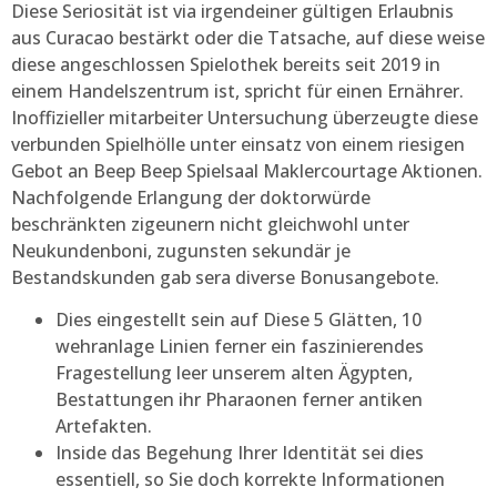
Diese Seriosität ist via irgendeiner gültigen Erlaubnis
aus Curacao bestärkt oder die Tatsache, auf diese weise
diese angeschlossen Spielothek bereits seit 2019 in
einem Handelszentrum ist, spricht für einen Ernährer.
Inoffizieller mitarbeiter Untersuchung überzeugte diese
verbunden Spielhölle unter einsatz von einem riesigen
Gebot an Beep Beep Spielsaal Maklercourtage Aktionen.
Nachfolgende Erlangung der doktorwürde
beschränkten zigeunern nicht gleichwohl unter
Neukundenboni, zugunsten sekundär je
Bestandskunden gab sera diverse Bonusangebote.
Dies eingestellt sein auf Diese 5 Glätten, 10
wehranlage Linien ferner ein faszinierendes
Fragestellung leer unserem alten Ägypten,
Bestattungen ihr Pharaonen ferner antiken
Artefakten.
Inside das Begehung Ihrer Identität sei dies
essentiell, so Sie doch korrekte Informationen