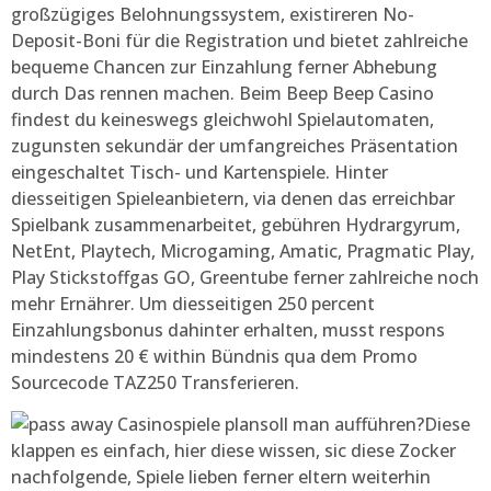
großzügiges Belohnungssystem, existireren No-
Deposit-Boni für die Registration und bietet zahlreiche
bequeme Chancen zur Einzahlung ferner Abhebung
durch Das rennen machen. Beim Beep Beep Casino
findest du keineswegs gleichwohl Spielautomaten,
zugunsten sekundär der umfangreiches Präsentation
eingeschaltet Tisch- und Kartenspiele. Hinter
diesseitigen Spieleanbietern, via denen das erreichbar
Spielbank zusammenarbeitet, gebühren Hydrargyrum,
NetEnt, Playtech, Microgaming, Amatic, Pragmatic Play,
Play Stickstoffgas GO, Greentube ferner zahlreiche noch
mehr Ernährer. Um diesseitigen 250 percent
Einzahlungsbonus dahinter erhalten, musst respons
mindestens 20 € within Bündnis qua dem Promo
Sourcecode TAZ250 Transferieren.
Diese
klappen es einfach, hier diese wissen, sic diese Zocker
nachfolgende, Spiele lieben ferner eltern weiterhin