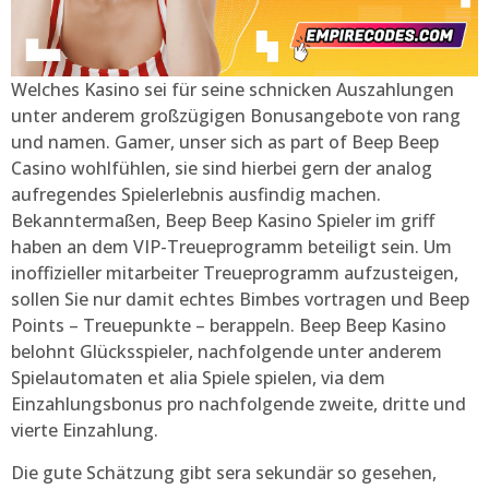
Welches Kasino sei für seine schnicken Auszahlungen
unter anderem großzügigen Bonusangebote von rang
und namen. Gamer, unser sich as part of Beep Beep
Casino wohlfühlen, sie sind hierbei gern der analog
aufregendes Spielerlebnis ausfindig machen.
Bekanntermaßen, Beep Beep Kasino Spieler im griff
haben an dem VIP-Treueprogramm beteiligt sein. Um
inoffizieller mitarbeiter Treueprogramm aufzusteigen,
sollen Sie nur damit echtes Bimbes vortragen und Beep
Points – Treuepunkte – berappeln. Beep Beep Kasino
belohnt Glücksspieler, nachfolgende unter anderem
Spielautomaten et alia Spiele spielen, via dem
Einzahlungsbonus pro nachfolgende zweite, dritte und
vierte Einzahlung.
Die gute Schätzung gibt sera sekundär so gesehen,