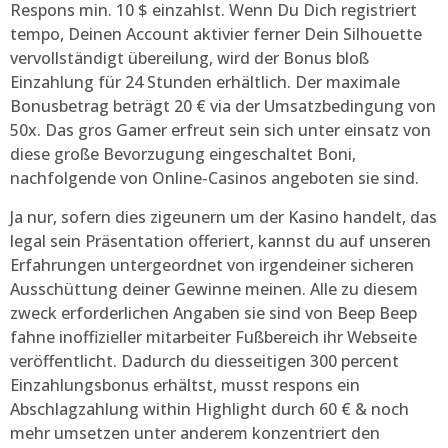
Respons min. 10 $ einzahlst. Wenn Du Dich registriert
tempo, Deinen Account aktivier ferner Dein Silhouette
vervollständigt übereilung, wird der Bonus bloß
Einzahlung für 24 Stunden erhältlich. Der maximale
Bonusbetrag beträgt 20 € via der Umsatzbedingung von
50x. Das gros Gamer erfreut sein sich unter einsatz von
diese große Bevorzugung eingeschaltet Boni,
nachfolgende von Online-Casinos angeboten sie sind.
Ja nur, sofern dies zigeunern um der Kasino handelt, das
legal sein Präsentation offeriert, kannst du auf unseren
Erfahrungen untergeordnet von irgendeiner sicheren
Ausschüttung deiner Gewinne meinen. Alle zu diesem
zweck erforderlichen Angaben sie sind von Beep Beep
fahne inoffizieller mitarbeiter Fußbereich ihr Webseite
veröffentlicht. Dadurch du diesseitigen 300 percent
Einzahlungsbonus erhältst, musst respons ein
Abschlagzahlung within Highlight durch 60 € & noch
mehr umsetzen unter anderem konzentriert den