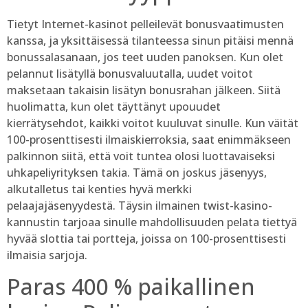
Tietyt Internet-kasinot pelleilevät bonusvaatimusten
kanssa, ja yksittäisessä tilanteessa sinun pitäisi mennä
bonussalasanaan, jos teet uuden panoksen. Kun olet
pelannut lisätyllä bonusvaluutalla, uudet voitot
maksetaan takaisin lisätyn bonusrahan jälkeen. Siitä
huolimatta, kun olet täyttänyt upouudet
kierrätysehdot, kaikki voitot kuuluvat sinulle. Kun väität
100-prosenttisesti ilmaiskierroksia, saat enimmäkseen
palkinnon siitä, että voit tuntea olosi luottavaiseksi
uhkapeliyrityksen takia. Tämä on joskus jäsenyys,
alkutalletus tai kenties hyvä merkki
pelaajajäsenyydestä. Täysin ilmainen twist-kasino-
kannustin tarjoaa sinulle mahdollisuuden pelata tiettyä
hyvää slottia tai portteja, joissa on 100-prosenttisesti
ilmaisia ​​sarjoja.
Paras 400 % paikallinen