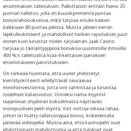
ensimmäisen talletuksen. Palkittaisiin erittäin hieno 20
punnan talletus, jolla on kuusikymmentä puntaa
bonusrahoituksessa, mikä tarjoaa sinulle kaiken
kaikkiaan 80 puntaa pelissä. Muista jälleen kerran
läpikulkukriteerit ja mahdolliset hetken rajoitukset juuri
ennen kuin lunastat niiden tarjoaman. Jaak Casino
tarjoaa jo tämäntyyppisiä bonuksia uusimmille ihmisille.
400 %:n talletuslisä lisää 4-kertaisen panoksen
ensimmäiseen panostukseen.
On tärkeää huomata, että uudet yhdistetyt
kierrätyskriteerit edellyttävät seuraavaa
minimiinvestointia, jotta voit varmistaa ja lunastaa
todelliset käteisvoitot. Onneksi nämä myynnit
laajenevat ohjelman kokoelmasta näyttävän
monipuolisen pelin myötä. Voit voittaa oikeaa rahaa,
johon on lisätty talletusvapaa bonus, kokeilemalla
pätevää videopeliä. Muista aina, että kasinopelit ovat
ehdottomasti mahdottomia ja että tulokset ovat