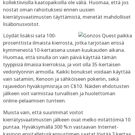
kollektiivisilla kaatopaikoilla ole väliä. Huomaa, että jos
nostat oman rahoituksesi ennen uusien
kierrätysvaatimusten täyttämistä, menetät mahdolliset
lisäbonusvoitot.
Löydät lisäksi sata 100-
prosenttista ilmaista kierrosta, jotka tarjotaan erissä
kymmenestä 10-kertaisena usean kuukauden aikana.
Huomaa, että sinulla on vain päivä käyttää tämän
tyyppisiä ilmaisia ​​kierroksia, ja voit olla 35-kertaisen
vedonlyönnin armoilla. Kaikki bonukset voidaan käyttää
vain satamiin, Kenoon ja sähköiseen pokeriin, sekä
rajavedon hyväksymisraja on C$10. Näiden ehdotusten
jälkeen voit varmistaa turvallisen ja huolettoman
online-pelaamisen tunteen.
Muista vain, että suurimmat voitot
kierrätysvaatimusten jälkeen ovat melko mitättömiä 10
puntaa. Hyväksymällä 300 %:n vastaavan Internet-
kasinon ensitalletuskannustimen saatat löytää 3 kertaa