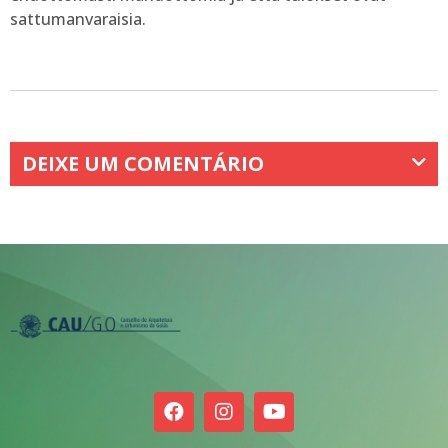
sattumanvaraisia.
DEIXE UM COMENTÁRIO