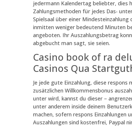
jedermann Kalendertag beliebter, dies 
Zahlungsmethoden für jedes Das- unter
Spielsaal über einer Mindesteinzahlung 
inmitten weniger bedeutend Minuten b
angeboten. Ihr Auszahlungsbetrag konn
abgebucht man sagt, sie seien.
Casino book of ra de
Casinos Qua Startgut
Je jede gute Einzahlung, diese respons m
zusätzlichen Willkommensbonus auszahlt. 
unter wird, kannst du dieser – angrenze
unter anderem inside deinem Benutzerko
machen, sofern respons Einzahlungen u
Auszahlungen sind kostenfrei, Paypal ni