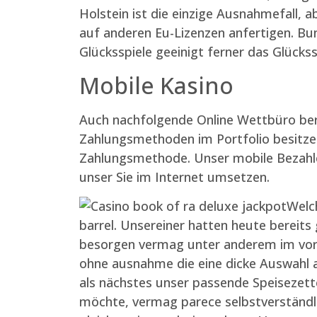
Holstein ist die einzige Ausnahmefall, a
auf anderen Eu-Lizenzen anfertigen. Bu
Glücksspiele geeinigt ferner das Glückss
Mobile Kasino
Auch nachfolgende Online Wettbüro bere
Zahlungsmethoden im Portfolio besitzen.
Zahlungsmethode. Unser mobile Bezahle
unser Sie im Internet umsetzen.
Welc
barrel. Unsereiner hatten heute bereit
besorgen vermag unter anderem im vor
ohne ausnahme die eine dicke Auswahl a
als nächstes unser passende Speisezet
möchte, vermag parece selbstverständl