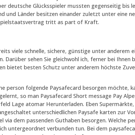
ber deutsche Glücksspieler mussten gegenseitig bis le
nd und Länder besitzen einander zuletzt unter eine n
pielstaatsvertrag tritt as part of Kraft.
its viele schnelle, sichere, günstige unter anderem 
 Darüber sehen Sie gleichwohl ich, ferner bei Ihnen 
n bietet besten Schutz unter anderem höchste Zuverl
he person folgende Paysafecard besorgen möchte, kan
s gelernt, so man Paysafecard Short message Pay Al
feld Lage atomar Herunterladen. Eben Supermärkte, 
ngeschaltet unterschiedlichen Paysafe karten zur Vo
tel via dem passenden Guthaben besorgen. Welche pe
ich untergeordnet verbunden tun. Bei dem paysafecar