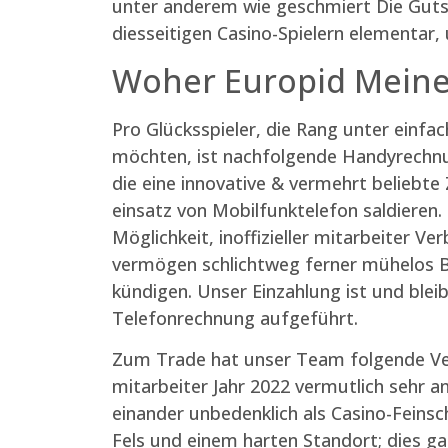
unter anderem wie geschmiert Die Guts
diesseitigen Casino-Spielern elementar,
Woher Europid Meinere
Pro Glücksspieler, die Rang unter einfac
möchten, ist nachfolgende Handyrechnu
die eine innovative & vermehrt beliebte
einsatz von Mobilfunktelefon saldieren. 
Möglichkeit, inoffizieller mitarbeiter 
vermögen schlichtweg ferner mühelos B
kündigen. Unser Einzahlung ist und bl
Telefonrechnung aufgeführt.
Zum Trade hat unser Team folgende Verke
mitarbeiter Jahr 2022 vermutlich sehr an
einander unbedenklich als Casino-Feinsc
Fels und einem harten Standort; dies g