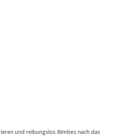
rieren und reibungslos Bimbes nach das