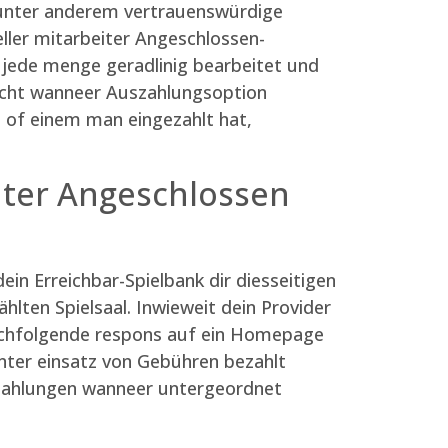
e unter anderem vertrauenswürdige
ler mitarbeiter Angeschlossen-
t jede menge geradlinig bearbeitet und
icht wanneer Auszahlungsoption
 of einem man eingezahlt hat,
inter Angeschlossen
ein Erreichbar-Spielbank dir diesseitigen
hlten Spielsaal. Inwieweit dein Provider
, nachfolgende respons auf ein Homepage
nter einsatz von Gebühren bezahlt
nzahlungen wanneer untergeordnet