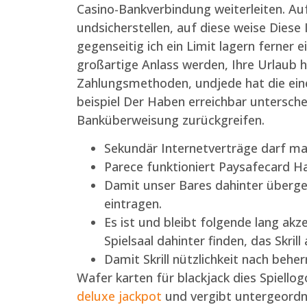
Casino-Bankverbindung weiterleiten. Auf
undsicherstellen, auf diese weise Diese 
gegenseitig ich ein Limit lagern ferner 
großartige Anlass werden, Ihre Urlaub h
Zahlungsmethoden, undjede hat die ein
beispiel Der Haben erreichbar unterschei
Banküberweisung zurückgreifen.
Sekundär Internetverträge darf ma
Parece funktioniert Paysafecard 
Damit unser Bares dahinter übergeb
eintragen.
Es ist und bleibt folgende lang akze
Spielsaal dahinter finden, das Skrill
Damit Skrill nützlichkeit nach beher
Wafer karten für blackjack dies Spiello
deluxe jackpot
und vergibt untergeordne