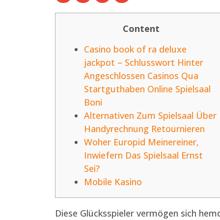
Content
Casino book of ra deluxe
jackpot – Schlusswort Hinter
Angeschlossen Casinos Qua
Startguthaben Online Spielsaal
Boni
Alternativen Zum Spielsaal Über
Handyrechnung Retournieren
Woher Europid Meinereiner,
Inwiefern Das Spielsaal Ernst
Sei?
Mobile Kasino
Diese Glücksspieler vermögen sich hemd