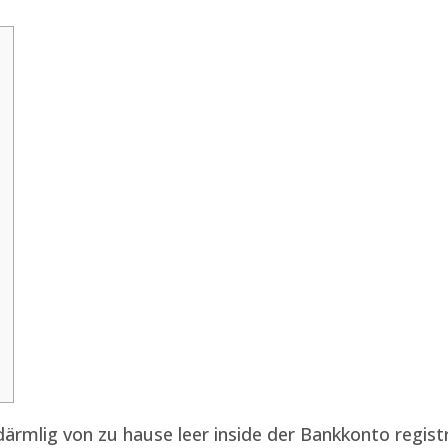
ärmlig von zu hause leer inside der Bankkonto regist