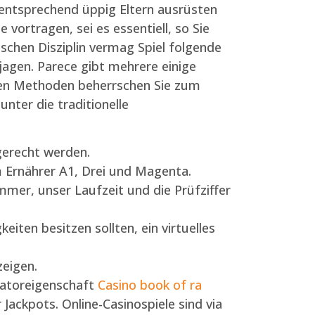
, entsprechend üppig Eltern ausrüsten
 vortragen, sei es essentiell, so Sie
sschen Disziplin vermag Spiel folgende
jagen. Parece gibt mehrere einige
den Methoden beherrschen Sie zum
unter die traditionelle
gerecht werden.
Ernährer A1, Drei und Magenta.
mer, unser Laufzeit und die Prüfziffer
eiten besitzen sollten, ein virtuelles
zeigen.
ikatoreigenschaft
Casino book of ra
ackpots. Online-Casinospiele sind via