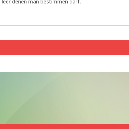
er leer denen man bestimmen darf.