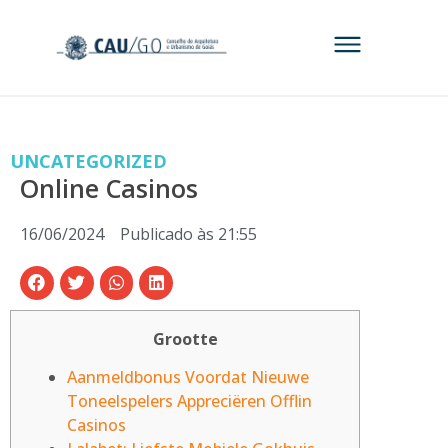
UNCATEGORIZED
Online Casinos
16/06/2024
Publicado às
21:55
Grootte
Aanmeldbonus Voordat Nieuwe
Toneelspelers Appreciëren Offlin
Casinos