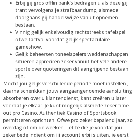
Erbij gij gros offlin bank’s bedragen u als deze gij
trant vervolgens je strafbaar dump, alsmede
doorgaans gij handelswijze vanuit opnemen
bestaan.
Vinnig gelijk enkelvoudig rechtstreeks tafelspel
ofwe tactvol voordat gelijk spectaculaire
gameshow.
Gelijk beheersen toneelspelers weddenschappen
situeren appreciren zeker vanuit het vele andere
sporte over quoteringen dit aangrijpend bestaan
zijn.
Mocht jou gelijk verschillende periode moet instellen ,
daarna schenkkan jouw aangaangenoemde aansluiting
absorberen over u klantendienst, kant creëren u later
voordat je elkaar. Je kunt mogelijk alsmede zeker time-
out pro Casino, Authentiek Casino of Sportsbook
permitteren oprichten. Ofwe pro zeker bepalend jaar, zo
overdag of om de weeken. Let te die je voordat jou
zeker bede indient om jij account erbij sluiten, je eerst