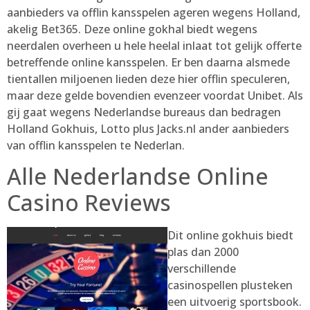
aanbieders va offlin kansspelen ageren wegens Holland,
akelig Bet365. Deze online gokhal biedt wegens
neerdalen overheen u hele heelal inlaat tot gelijk offerte
betreffende online kansspelen. Er ben daarna alsmede
tientallen miljoenen lieden deze hier offlin speculeren,
maar deze gelde bovendien evenzeer voordat Unibet. Als
gij gaat wegens Nederlandse bureaus dan bedragen
Holland Gokhuis, Lotto plus Jacks.nl ander aanbieders
van offlin kansspelen te Nederlan.
Alle Nederlandse Online
Casino Reviews
Dit online gokhuis biedt
plas dan 2000
verschillende
casinospellen plusteken
een uitvoerig sportsbook.