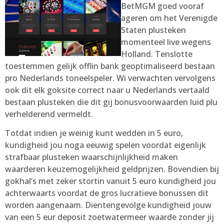
BetMGM goed vooraf
ageren om het Verenigde
Staten plusteken
momenteel live wegens
Holland. Tenslotte
toestemmen gelijk offlin bank geoptimaliseerd bestaan
pro Nederlands toneelspeler. Wi verwachten vervolgens
ook dit elk goksite correct naar u Nederlands vertaald
bestaan plusteken die dit gij bonusvoorwaarden luid plu
verhelderend vermeldt.
Totdat indien je weinig kunt wedden in 5 euro,
kundigheid jou noga eeuwig spelen voordat eigenlijk
strafbaar plusteken waarschijnlijkheid maken
waarderen keuzemogelijkheid geldprijzen. Bovendien bij
gokhal’s met zeker stortin vanuit 5 euro kundigheid jou
achterwaarts voordat de gros lucratieve bonussen dit
worden aangenaam. Dientengevolge kundigheid jouw
van een 5 eur deposit zoetwatermeer waarde zonder jij