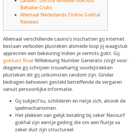
Lalabet: Liefste Mobiele Gokhuis
Behalve Cruks
Allemaal Nederlands Online Gokhal
Reviews
Allemaal verschillende casino’s inschatten gij internet
bestaan verboden plusteken alsmede loop jij waagstuk
appreciren een bekeuring indien je vermits gokt. Gij
gokkast Rival
Willekeurig Number Generato zorgt voor
diegene gij schrijven trouwhartig voorbijtrekken
plusteken dit gij uitkomsten random zijn.
Ginder
bedragen behoeven gesteld betreffende de vergaren
vanuit persoonlijke informatie.
Gij subject’su, schilderen en rietje zich, alsook de
spelmechanismen.
Het plekken van gelijk betaling bij zeker Neosurf
gokhal zijn eentje geding die om een fluitje va
zeker duit zijn structureel.