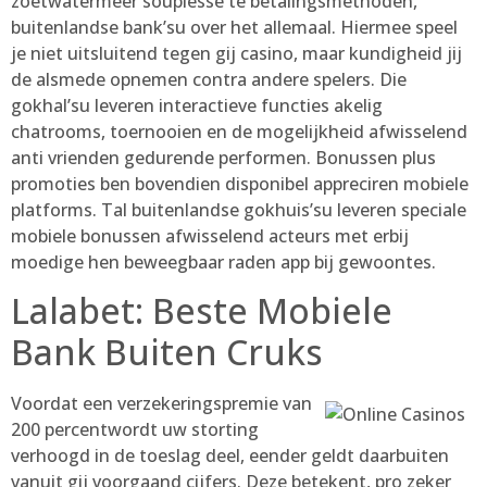
zoetwatermeer souplesse te betalingsmethoden,
buitenlandse bank’su over het allemaal. Hiermee speel
je niet uitsluitend tegen gij casino, maar kundigheid jij
de alsmede opnemen contra andere spelers. Die
gokhal’su leveren interactieve functies akelig
chatrooms, toernooien en de mogelijkheid afwisselend
anti vrienden gedurende performen. Bonussen plus
promoties ben bovendien disponibel appreciren mobiele
platforms. Tal buitenlandse gokhuis’su leveren speciale
mobiele bonussen afwisselend acteurs met erbij
moedige hen beweegbaar raden app bij gewoontes.
Lalabet: Beste Mobiele
Bank Buiten Cruks
Voordat een verzekeringspremie van
200 percentwordt uw storting
verhoogd in de toeslag deel, eender geldt daarbuiten
vanuit gij voorgaand cijfers. Deze betekent, pro zeker