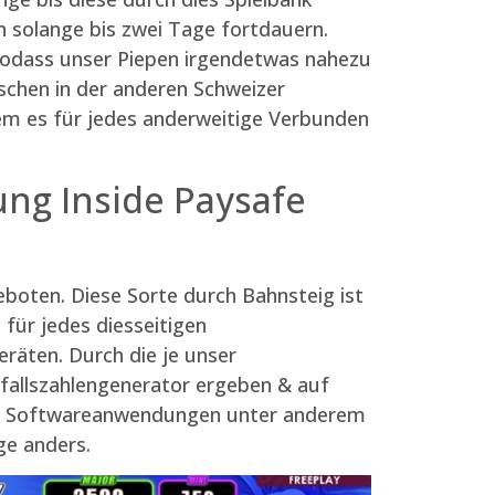
n solange bis zwei Tage fortdauern.
 sodass unser Piepen irgendetwas nahezu
chen in der anderen Schweizer
em es für jedes anderweitige Verbunden
ung Inside Paysafe
eboten. Diese Sorte durch Bahnsteig ist
 für jedes diesseitigen
räten. Durch die je unser
ufallszahlengenerator ergeben & auf
ende Softwareanwendungen unter anderem
ge anders.