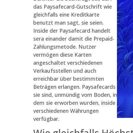
das Paysafecard-Gutschrift wie
gleichfalls eine Kreditkarte
benutzt man sagt, sie seien.
Inside der Paysafecard handelt
sera einander damit die Prepaid-
Zahlungsmetode. Nutzer
vermögen diese Karten
angeschaltet verschiedenen
Verkaufsstellen und auch
erreichbar über bestimmten
Beträgen erlangen. Paysafecards
sie sind, unmündig vom Boden, in
dem sie erworben wurden, inside
verschiedenen Währungen
verfügbar.
Wie gleichfalls Höchs