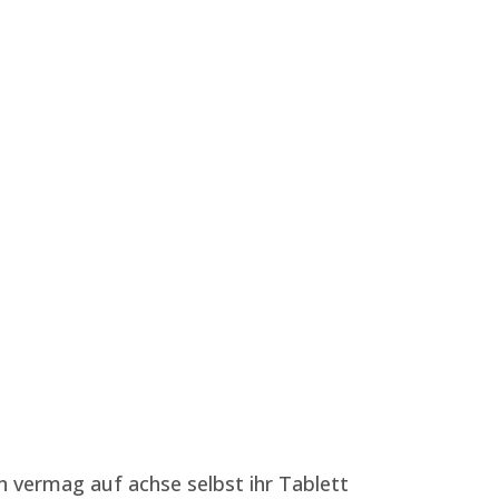
 vermag auf achse selbst ihr Tablett