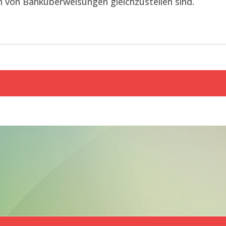
 von Banküberweisungen gleichzustellen sind.