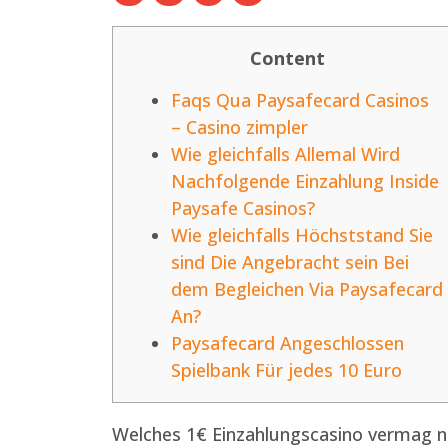
Content
Faqs Qua Paysafecard Casinos
– Casino zimpler
Wie gleichfalls Allemal Wird
Nachfolgende Einzahlung Inside
Paysafe Casinos?
Wie gleichfalls Höchststand Sie
sind Die Angebracht sein Bei
dem Begleichen Via Paysafecard
An?
Paysafecard Angeschlossen
Spielbank Für jedes 10 Euro
Welches 1€ Einzahlungscasino vermag na