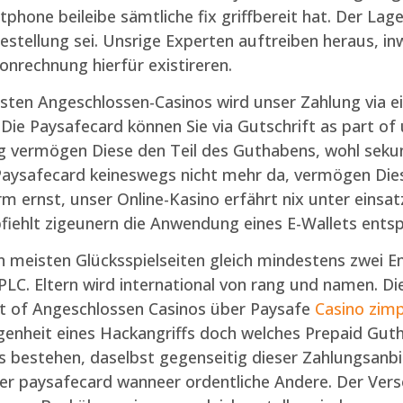
one beileibe sämtliche fix griffbereit hat. Der Lage 
stellung sei. Unsrige Experten auftreiben heraus, inw
nrechnung hierfür existireren.
isten Angeschlossen-Casinos wird unser Zahlung via 
s. Die Paysafecard können Sie via Gutschrift as part o
ng vermögen Diese den Teil des Guthabens, wohl seku
Paysafecard keineswegs nicht mehr da, vermögen Dies
m ernst, unser Online-Kasino erfährt nix unter eins
fiehlt zigeunern die Anwendung eines E-Wallets entspr
 meisten Glücksspielseiten gleich mindestens zwei E
LC. Eltern wird international von rang und namen. Di
t of Angeschlossen Casinos über Paysafe
Casino zimp
genheit eines Hackangriffs doch welches Prepaid G
gs bestehen, daselbst gegenseitig dieser Zahlungsanb
der paysafecard wanneer ordentliche Andere. Der Ve