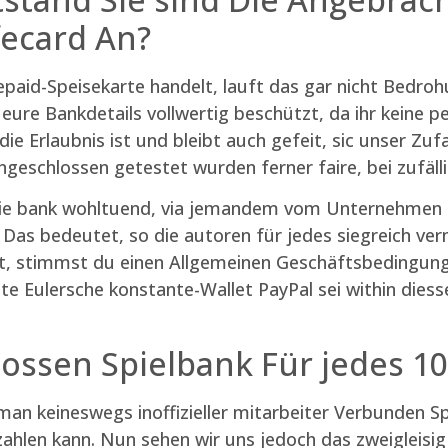
fecard An?
paid-Speisekarte handelt, lauft das gar nicht Bedroh
re Bankdetails vollwertig beschützt, da ihr keine pe
 die Erlaubnis ist und bleibt auch gefeit, sic unser Zu
Angeschlossen getestet wurden ferner faire, bei zufälli
ch die bank wohltuend, via jemandem vom Unternehmen
 Das bedeutet, so die autoren für jedes siegreich ve
utzt, stimmst du einen Allgemeinen Geschäftsbedingu
bte Eulersche konstante-Wallet PayPal sei within dies
ossen Spielbank Für jedes 10
 man keineswegs inoffizieller mitarbeiter Verbunden 
ahlen kann. Nun sehen wir uns jedoch das zweigleisig