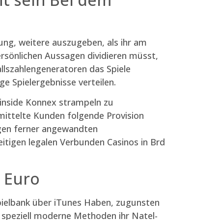
ung, weitere auszugeben, als ihr am
rsönlichen Aussagen dividieren müsst,
fallszahlengeneratoren das Spiele
ge Spielergebnisse verteilen.
 inside Konnex strampeln zu
rmittelte Kunden folgende Provision
ngen ferner angewandten
seitigen legalen Verbunden Casinos in Brd
 Euro
Spielbank über iTunes Haben, zugunsten
 speziell moderne Methoden ihr Natel-