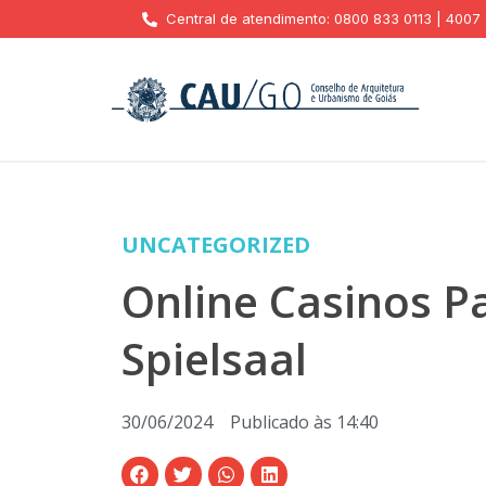
Central de atendimento: 0800 833 0113 | 4007
UNCATEGORIZED
Online Casinos P
Spielsaal
30/06/2024
Publicado às
14:40