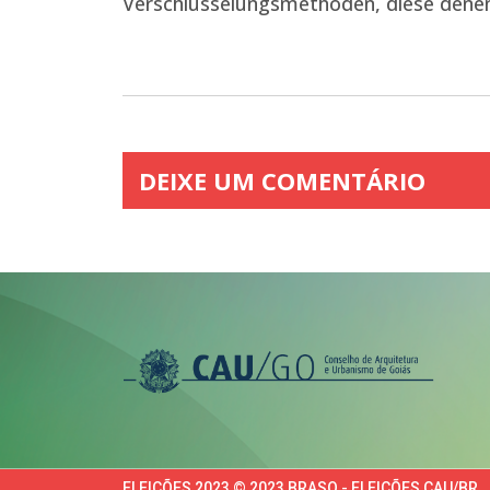
Verschlüsselungsmethoden, diese denen
DEIXE UM COMENTÁRIO
ELEIÇÕES 2023 © 2023 BRASO - ELEIÇÕES CAU/BR