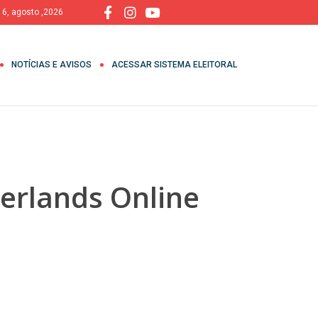
, 6, agosto ,2026
NOTÍCIAS E AVISOS
ACESSAR SISTEMA ELEITORAL
derlands Online