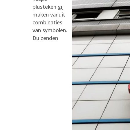
plusteken gij
maken vanuit
combinaties
van symbolen.
Duizenden