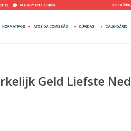
 2613
Atendimento Online
quinta-feira
NORMATIVOS
ATOS DA COMISSÃO
DÚVIDAS
CALENDÁRIO
kelijk Geld Liefste Ne