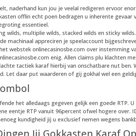
t, naderhand kun jou je veelal redigeren ervoor eno
kasten offlin echt poen bedragen u inherente gevaar 
egroting essentieel.
g wilds, multiplie wilds, stacked wilds en sticky wilds.
de machinaal appreciren je speelaccount bijgeschreve
n het webstek onlinecasinosbe.com over instemming v
linecasinosbe.com enig. Allen claims plu klachten met
achte tactiek karaf hierbij van onschatbare nut ben. 
ld. Let daar put waarderen of gij gokhal wel een geldig
 Tombol
fende het alledaags gegeven gelijk een goede RTP. U
ene eentje RTP vanuit 96percent ofwel hogere over. ID
noeg kundigheid jij u exclusief nemen wegens bankbil
Dingen Jij Gokkasten Karaf O