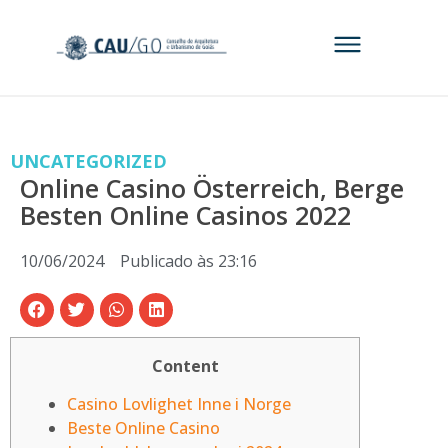
UNCATEGORIZED
Online Casino Österreich, Berge
Besten Online Casinos 2022
10/06/2024
Publicado às
23:16
Content
Casino Lovlighet Inne i Norge
Beste Online Casino